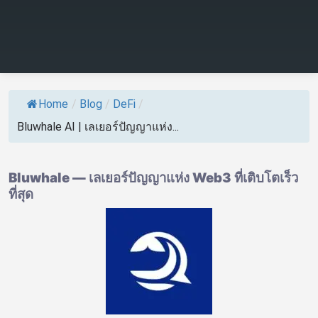
Home
/
Blog
/
DeFi
/
Bluwhale AI | เลเยอร์ปัญญาแห่ง...
Bluwhale — เลเยอร์ปัญญาแห่ง Web3 ที่เติบโตเร็ว
ที่สุด