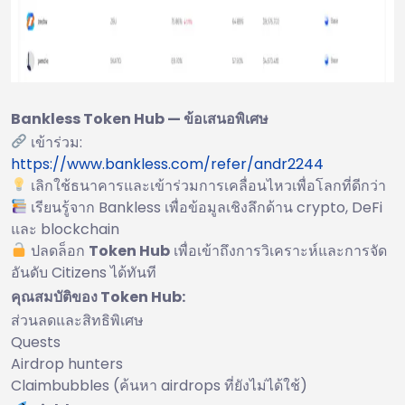
Bankless Token Hub — ข้อเสนอพิเศษ
เข้าร่วม:
https://www.bankless.com/refer/andr2244
เลิกใช้ธนาคารและเข้าร่วมการเคลื่อนไหวเพื่อโลกที่ดีกว่า
เรียนรู้จาก Bankless เพื่อข้อมูลเชิงลึกด้าน crypto, DeFi
และ blockchain
ปลดล็อก
Token Hub
เพื่อเข้าถึงการวิเคราะห์และการจัด
อันดับ Citizens ได้ทันที
คุณสมบัติของ Token Hub:
ส่วนลดและสิทธิพิเศษ
Quests
Airdrop hunters
Claimbubbles (ค้นหา airdrops ที่ยังไม่ได้ใช้)