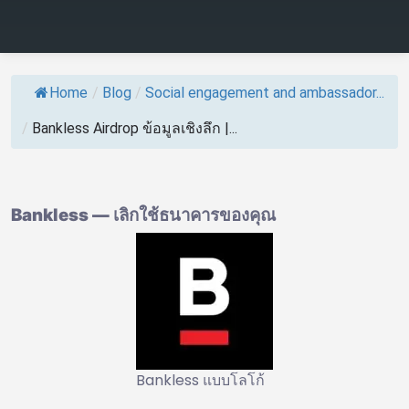
Home
/
Blog
/
Social engagement and ambassador...
/
Bankless Airdrop ข้อมูลเชิงลึก |...
Bankless — เลิกใช้ธนาคารของคุณ
Bankless แบบโลโก้