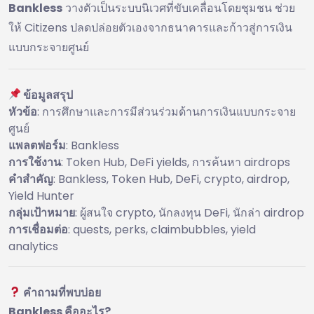
Bankless
วางตัวเป็นระบบนิเวศที่ขับเคลื่อนโดยชุมชน ช่วย
ให้ Citizens ปลดปล่อยตัวเองจากธนาคารและก้าวสู่การเงิน
แบบกระจายศูนย์
ข้อมูลสรุป
หัวข้อ
: การศึกษาและการมีส่วนร่วมด้านการเงินแบบกระจาย
ศูนย์
แพลตฟอร์ม
: Bankless
การใช้งาน
: Token Hub, DeFi yields, การค้นหา airdrops
คำสำคัญ
: Bankless, Token Hub, DeFi, crypto, airdrop,
Yield Hunter
กลุ่มเป้าหมาย
: ผู้สนใจ crypto, นักลงทุน DeFi, นักล่า airdrop
การเชื่อมต่อ
: quests, perks, claimbubbles, yield
analytics
คำถามที่พบบ่อย
Bankless คืออะไร?