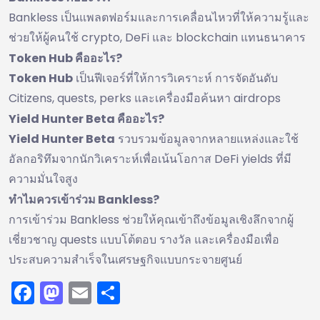
Bankless เป็นแพลตฟอร์มและการเคลื่อนไหวที่ให้ความรู้และ
ช่วยให้ผู้คนใช้ crypto, DeFi และ blockchain แทนธนาคาร
Token Hub คืออะไร?
Token Hub
เป็นฟีเจอร์ที่ให้การวิเคราะห์ การจัดอันดับ
Citizens, quests, perks และเครื่องมือค้นหา airdrops
Yield Hunter Beta คืออะไร?
Yield Hunter Beta
รวบรวมข้อมูลจากหลายแหล่งและใช้
อัลกอริทึมจากนักวิเคราะห์เพื่อเน้นโอกาส DeFi yields ที่มี
ความมั่นใจสูง
ทำไมควรเข้าร่วม Bankless?
การเข้าร่วม Bankless ช่วยให้คุณเข้าถึงข้อมูลเชิงลึกจากผู้
เชี่ยวชาญ quests แบบโต้ตอบ รางวัล และเครื่องมือเพื่อ
ประสบความสำเร็จในเศรษฐกิจแบบกระจายศูนย์
Facebook
Mastodon
Email
Share