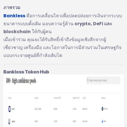
ภาพรวม
Bankless
คือการเคลื่อนไหวเพื่อปลดปล่อยการเงินจากระบบ
ธนาคารแบบดั้งเดิม มอบความรู้ด้าน
crypto, DeFi และ
blockchain
ให้กับผู้คน
เมื่อเข้าร่วม คุณจะได้รับสิทธิ์เข้าถึงข้อมูลเชิงลึกจากผู้
เชี่ยวชาญ เครื่องมือ และโอกาสในการมีส่วนร่วมในเศรษฐกิจ
แบบกระจายศูนย์ที่กำลังเติบโต
Bankless Token Hub