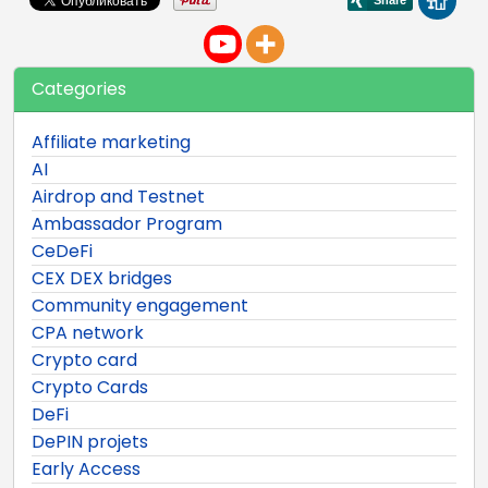
Categories
Affiliate marketing
AI
Airdrop and Testnet
Ambassador Program
CeDeFi
CEX DEX bridges
Community engagement
CPA network
Crypto card
Crypto Cards
DeFi
DePIN projets
Early Access