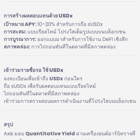
การสร้างผลตอบแทนด้วย USDx
เป้าหมาย APY:
10–20% สำหรับการถือ sUSDx
การสะสม:
แบบเรียลไทม์ โปร่งใสเต็มรูปแบบบนบล็อกเชน
การบูรณาการ:
ออกแบบมาสำหรับการใช้งาน DeFi เชิงลึก
สภาพคล่อง:
การไถ่ถอนทันทีในตลาดที่มีสภาพคล่อง
เข้าร่วมรายชื่อรอ ใช้ USDx
ลงทะเบียนเพื่อเข้าถึง
USDx
ก่อนใคร
ถือ sUSDx เพื่อรับผลตอบแทนแบบเรียลไทม์
ไถ่ถอนทันทีในตลาดที่มีสภาพคล่อง
เข้าร่วมการตรวจสอบผลการดำเนินงานที่โปร่งใสบนบล็อกเชน
สรุป
Axis มอบ
Quantitative Yield
ผ่านเครื่องยนต์อาร์บิทราจที่