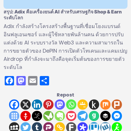
สรุป: Adix คือเครื่องยนต์ AI สำหรับเศรษฐกิจ Shop & Earn
ระดับโลก
Adix กำลังสร้างโครงสร้างพื้นฐานที่เชื่อมโยงแบรนด์
อินฟลูเอนเซอร์ และผู้ใช้หลายพันล้านคน ด้วยการปรับ
แต่งด้วย AI ระบบรางวัล Web3 และความสามารถใน
การขยายตัวของ DePIN การเปิดตัวโทเคนและแคมเปญ
Airdrop ที่กำลังจะมาถึงคือจุดเริ่มต้นของการขยายตัว
ระดับโล
Facebook
Mastodon
Email
Share
Repost