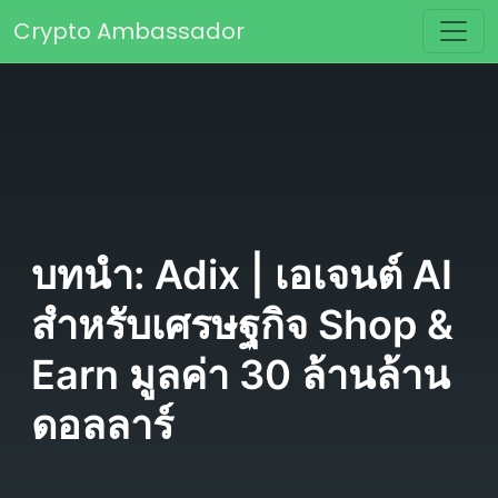
Skip to content
Crypto Ambassador
Main Navigation
บทนำ: Adix | เอเจนต์ AI
สำหรับเศรษฐกิจ Shop &
Earn มูลค่า 30 ล้านล้าน
ดอลลาร์