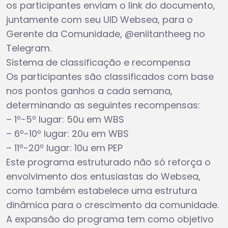
os participantes enviam o link do documento,
juntamente com seu UID Websea, para o
Gerente da Comunidade, @eniitantheeg no
Telegram.
Sistema de classificação e recompensa
Os participantes são classificados com base
nos pontos ganhos a cada semana,
determinando as seguintes recompensas:
– 1º-5º lugar: 50u em WBS
– 6º-10º lugar: 20u em WBS
– 11º-20º lugar: 10u em PEP
Este programa estruturado não só reforça o
envolvimento dos entusiastas do Websea,
como também estabelece uma estrutura
dinâmica para o crescimento da comunidade.
A expansão do programa tem como objetivo