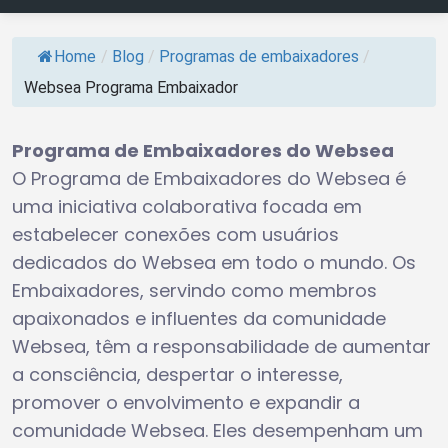
Home
/
Blog
/
Programas de embaixadores
/
Websea Programa Embaixador
Programa de Embaixadores do Websea
O Programa de Embaixadores do Websea é
uma iniciativa colaborativa focada em
estabelecer conexões com usuários
dedicados do Websea em todo o mundo. Os
Embaixadores, servindo como membros
apaixonados e influentes da comunidade
Websea, têm a responsabilidade de aumentar
a consciência, despertar o interesse,
promover o envolvimento e expandir a
comunidade Websea. Eles desempenham um