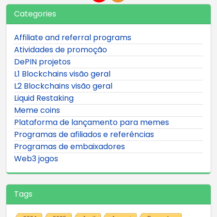
Categories
Affiliate and referral programs
Atividades de promoção
DePIN projetos
L1 Blockchains visão geral
L2 Blockchains visão geral
Liquid Restaking
Meme coins
Plataforma de lançamento para memes
Programas de afiliados e referências
Programas de embaixadores
Web3 jogos
Tags