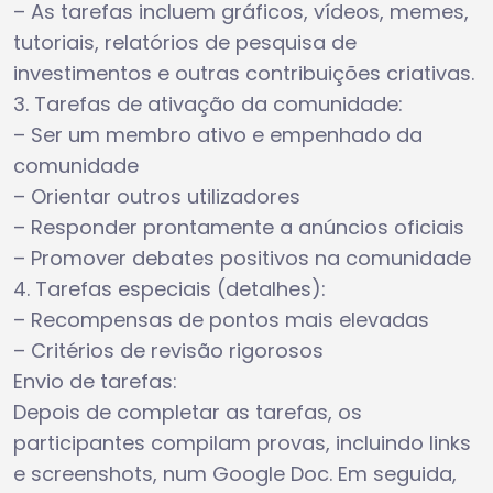
– As tarefas incluem gráficos, vídeos, memes,
tutoriais, relatórios de pesquisa de
investimentos e outras contribuições criativas.
3. Tarefas de ativação da comunidade:
– Ser um membro ativo e empenhado da
comunidade
– Orientar outros utilizadores
– Responder prontamente a anúncios oficiais
– Promover debates positivos na comunidade
4. Tarefas especiais (detalhes):
– Recompensas de pontos mais elevadas
– Critérios de revisão rigorosos
Envio de tarefas:
Depois de completar as tarefas, os
participantes compilam provas, incluindo links
e screenshots, num Google Doc. Em seguida,