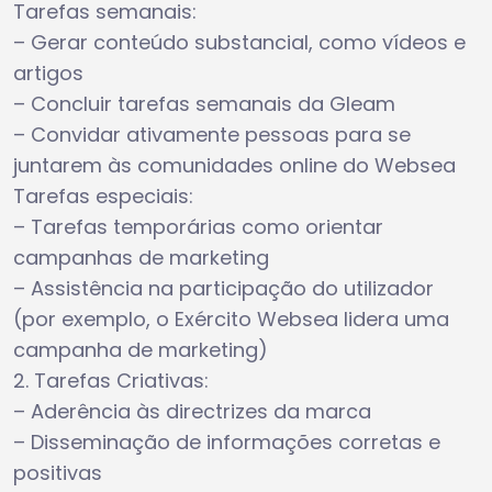
Tarefas semanais:
– Gerar conteúdo substancial, como vídeos e
artigos
– Concluir tarefas semanais da Gleam
– Convidar ativamente pessoas para se
juntarem às comunidades online do Websea
Tarefas especiais:
– Tarefas temporárias como orientar
campanhas de marketing
– Assistência na participação do utilizador
(por exemplo, o Exército Websea lidera uma
campanha de marketing)
2. Tarefas Criativas:
– Aderência às directrizes da marca
– Disseminação de informações corretas e
positivas