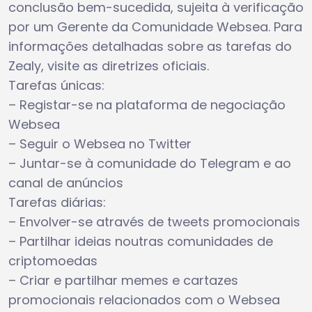
conclusão bem-sucedida, sujeita à verificação
por um Gerente da Comunidade Websea. Para
informações detalhadas sobre as tarefas do
Zealy, visite as diretrizes oficiais.
Tarefas únicas:
– Registar-se na plataforma de negociação
Websea
– Seguir o Websea no Twitter
– Juntar-se à comunidade do Telegram e ao
canal de anúncios
Tarefas diárias:
– Envolver-se através de tweets promocionais
– Partilhar ideias noutras comunidades de
criptomoedas
– Criar e partilhar memes e cartazes
promocionais relacionados com o Websea