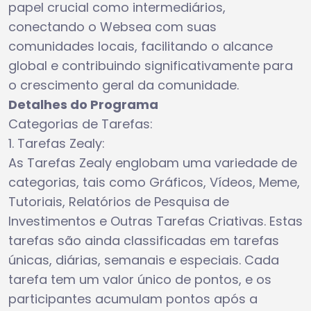
papel crucial como intermediários,
conectando o Websea com suas
comunidades locais, facilitando o alcance
global e contribuindo significativamente para
o crescimento geral da comunidade.
Detalhes do Programa
Categorias de Tarefas:
1. Tarefas Zealy:
As Tarefas Zealy englobam uma variedade de
categorias, tais como Gráficos, Vídeos, Meme,
Tutoriais, Relatórios de Pesquisa de
Investimentos e Outras Tarefas Criativas. Estas
tarefas são ainda classificadas em tarefas
únicas, diárias, semanais e especiais. Cada
tarefa tem um valor único de pontos, e os
participantes acumulam pontos após a