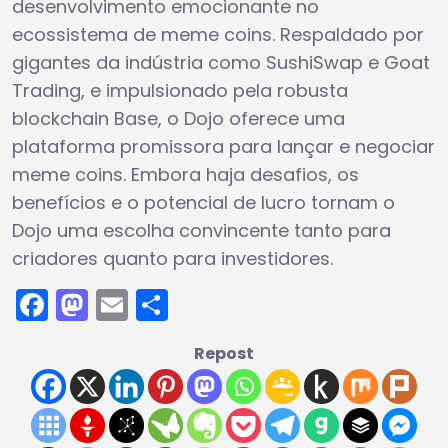
desenvolvimento emocionante no
ecossistema de meme coins. Respaldado por
gigantes da indústria como SushiSwap e Goat
Trading, e impulsionado pela robusta
blockchain Base, o Dojo oferece uma
plataforma promissora para lançar e negociar
meme coins. Embora haja desafios, os
benefícios e o potencial de lucro tornam o
Dojo uma escolha convincente tanto para
criadores quanto para investidores.
Facebook
Mastodon
Email
Share
Repost