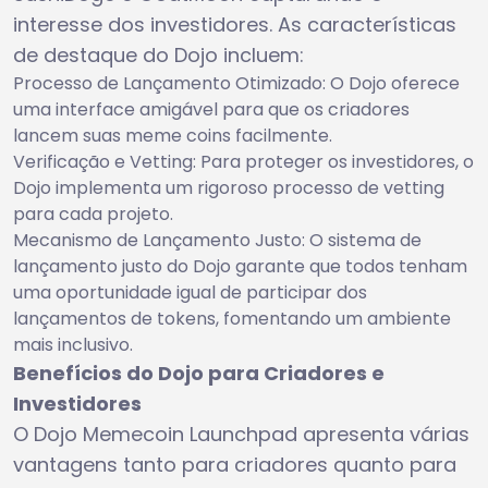
interesse dos investidores. As características
de destaque do Dojo incluem:
Processo de Lançamento Otimizado: O Dojo oferece
uma interface amigável para que os criadores
lancem suas meme coins facilmente.
Verificação e Vetting: Para proteger os investidores, o
Dojo implementa um rigoroso processo de vetting
para cada projeto.
Mecanismo de Lançamento Justo: O sistema de
lançamento justo do Dojo garante que todos tenham
uma oportunidade igual de participar dos
lançamentos de tokens, fomentando um ambiente
mais inclusivo.
Benefícios do Dojo para Criadores e
Investidores
O Dojo Memecoin Launchpad apresenta várias
vantagens tanto para criadores quanto para