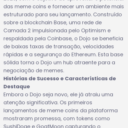
das meme coins e fornecer um ambiente mais
estruturado para seu lançamento. Construído
sobre a blockchain Base, uma rede de
Camada 2 impulsionada pelo Optimism e
respaldada pela Coinbase, o Dojo se beneficia
de baixas taxas de transação, velocidades
rápidas e a segurança do Ethereum. Esta base
sólida torna o Dojo um hub atraente para a
negociação de memes.
Histórias de Sucesso e Características de
Destaque
Embora o Dojo seja novo, ele já atraiu uma
atenção significativa. Os primeiros
lançamentos de meme coins da plataforma
mostraram promessa, com tokens como
SushiDoge e GoatMoon capturando o