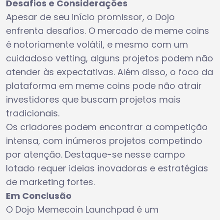
Desafios e Considerações
Apesar de seu início promissor, o Dojo
enfrenta desafios. O mercado de meme coins
é notoriamente volátil, e mesmo com um
cuidadoso vetting, alguns projetos podem não
atender às expectativas. Além disso, o foco da
plataforma em meme coins pode não atrair
investidores que buscam projetos mais
tradicionais.
Os criadores podem encontrar a competição
intensa, com inúmeros projetos competindo
por atenção. Destaque-se nesse campo
lotado requer ideias inovadoras e estratégias
de marketing fortes.
Em Conclusão
O Dojo Memecoin Launchpad é um