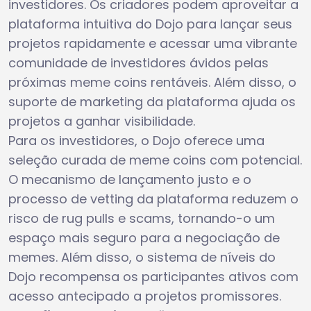
investidores. Os criadores podem aproveitar a
plataforma intuitiva do Dojo para lançar seus
projetos rapidamente e acessar uma vibrante
comunidade de investidores ávidos pelas
próximas meme coins rentáveis. Além disso, o
suporte de marketing da plataforma ajuda os
projetos a ganhar visibilidade.
Para os investidores, o Dojo oferece uma
seleção curada de meme coins com potencial.
O mecanismo de lançamento justo e o
processo de vetting da plataforma reduzem o
risco de rug pulls e scams, tornando-o um
espaço mais seguro para a negociação de
memes. Além disso, o sistema de níveis do
Dojo recompensa os participantes ativos com
acesso antecipado a projetos promissores.