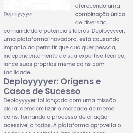
oferecendo uma
Deployyyyer
combinação única
de diversão,
comunidade e potenciais lucros. Deployyyyer,
uma plataforma inovadora, está causando
impacto ao permitir que qualquer pessoa,
independentemente de sua expertise técnica,
lance suas próprias meme coins com
facilidade.
Deployyyyer: Origens e
Casos de Sucesso
Deployyyyer foi lançada com uma missão
clara: democratizar o mercado de meme
coins, tornando o processo de criação
acessível a todos. A plataforma aproveita o