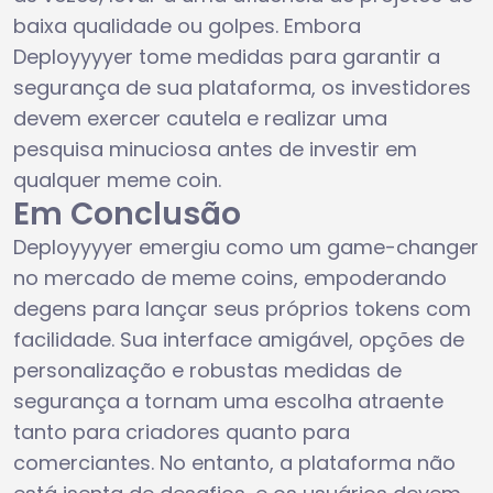
baixa qualidade ou golpes. Embora
Deployyyyer tome medidas para garantir a
segurança de sua plataforma, os investidores
devem exercer cautela e realizar uma
pesquisa minuciosa antes de investir em
qualquer meme coin.
Em Conclusão
Deployyyyer emergiu como um game-changer
no mercado de meme coins, empoderando
degens para lançar seus próprios tokens com
facilidade. Sua interface amigável, opções de
personalização e robustas medidas de
segurança a tornam uma escolha atraente
tanto para criadores quanto para
comerciantes. No entanto, a plataforma não