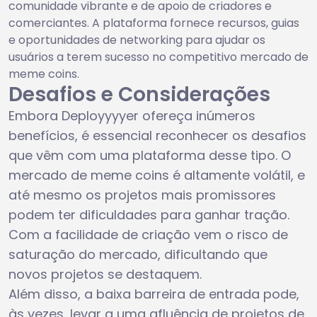
comunidade vibrante e de apoio de criadores e
comerciantes. A plataforma fornece recursos, guias
e oportunidades de networking para ajudar os
usuários a terem sucesso no competitivo mercado de
meme coins.
Desafios e Considerações
Embora Deployyyyer ofereça inúmeros
benefícios, é essencial reconhecer os desafios
que vêm com uma plataforma desse tipo. O
mercado de meme coins é altamente volátil, e
até mesmo os projetos mais promissores
podem ter dificuldades para ganhar tração.
Com a facilidade de criação vem o risco de
saturação do mercado, dificultando que
novos projetos se destaquem.
Além disso, a baixa barreira de entrada pode,
às vezes, levar a uma afluência de projetos de