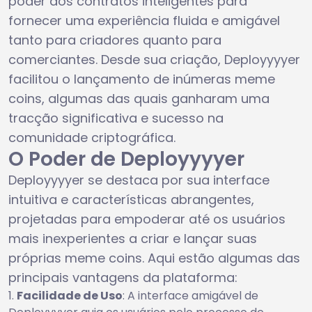
poder dos contratos inteligentes para
fornecer uma experiência fluida e amigável
tanto para criadores quanto para
comerciantes. Desde sua criação, Deployyyyer
facilitou o lançamento de inúmeras meme
coins, algumas das quais ganharam uma
tracção significativa e sucesso na
comunidade criptográfica.
O Poder de Deployyyyer
Deployyyyer se destaca por sua interface
intuitiva e características abrangentes,
projetadas para empoderar até os usuários
mais inexperientes a criar e lançar suas
próprias meme coins. Aqui estão algumas das
principais vantagens da plataforma:
Facilidade de Uso
: A interface amigável de