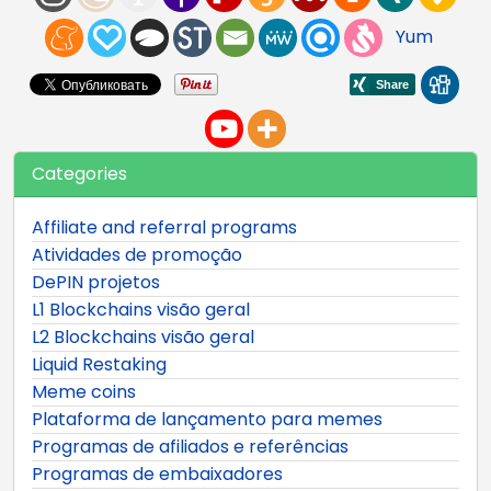
Yum
Categories
Affiliate and referral programs
Atividades de promoção
DePIN projetos
L1 Blockchains visão geral
L2 Blockchains visão geral
Liquid Restaking
Meme coins
Plataforma de lançamento para memes
Programas de afiliados e referências
Programas de embaixadores