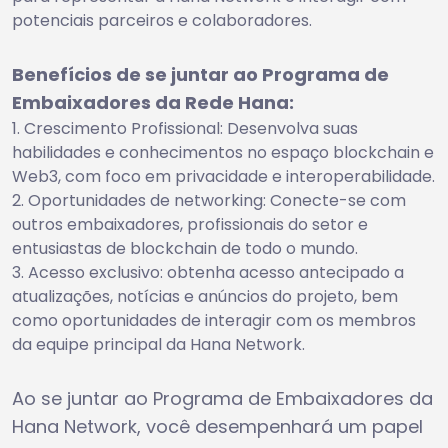
potenciais parceiros e colaboradores.
Benefícios de se juntar ao Programa de
Embaixadores da Rede Hana:
Crescimento Profissional: Desenvolva suas
habilidades e conhecimentos no espaço blockchain e
Web3, com foco em privacidade e interoperabilidade.
Oportunidades de networking: Conecte-se com
outros embaixadores, profissionais do setor e
entusiastas de blockchain de todo o mundo.
Acesso exclusivo: obtenha acesso antecipado a
atualizações, notícias e anúncios do projeto, bem
como oportunidades de interagir com os membros
da equipe principal da Hana Network.
Ao se juntar ao Programa de Embaixadores da
Hana Network, você desempenhará um papel