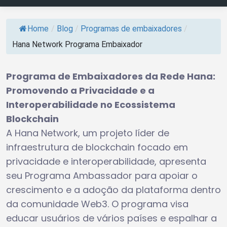
Home
/
Blog
/
Programas de embaixadores
/
Hana Network Programa Embaixador
Programa de Embaixadores da Rede Hana:
Promovendo a Privacidade e a
Interoperabilidade no Ecossistema
Blockchain
A Hana Network, um projeto líder de
infraestrutura de blockchain focado em
privacidade e interoperabilidade, apresenta
seu Programa Ambassador para apoiar o
crescimento e a adoção da plataforma dentro
da comunidade Web3. O programa visa
educar usuários de vários países e espalhar a