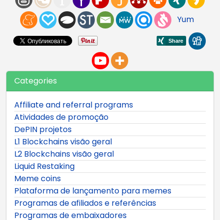
Yum
Categories
Affiliate and referral programs
Atividades de promoção
DePIN projetos
L1 Blockchains visão geral
L2 Blockchains visão geral
Liquid Restaking
Meme coins
Plataforma de lançamento para memes
Programas de afiliados e referências
Programas de embaixadores