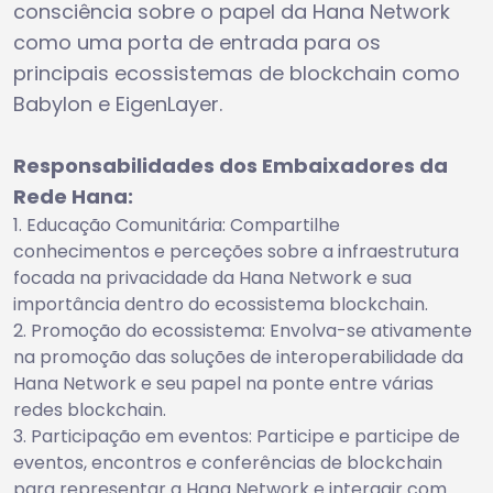
consciência sobre o papel da Hana Network
como uma porta de entrada para os
principais ecossistemas de blockchain como
Babylon e EigenLayer.
Responsabilidades dos Embaixadores da
Rede Hana:
Educação Comunitária: Compartilhe
conhecimentos e perceções sobre a infraestrutura
focada na privacidade da Hana Network e sua
importância dentro do ecossistema blockchain.
Promoção do ecossistema: Envolva-se ativamente
na promoção das soluções de interoperabilidade da
Hana Network e seu papel na ponte entre várias
redes blockchain.
Participação em eventos: Participe e participe de
eventos, encontros e conferências de blockchain
para representar a Hana Network e interagir com