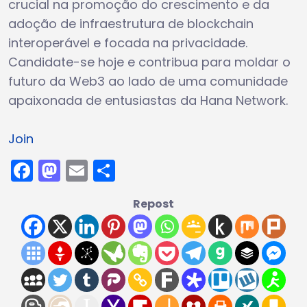
crucial na promoção do crescimento e da
adoção de infraestrutura de blockchain
interoperável e focada na privacidade.
Candidate-se hoje e contribua para moldar o
futuro da Web3 ao lado de uma comunidade
apaixonada de entusiastas da Hana Network.
Join
Facebook
Mastodon
Email
Share
Repost