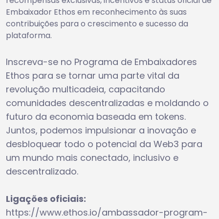
recompensas exclusivas, incentivos e status oficial de
Embaixador Ethos em reconhecimento às suas
contribuições para o crescimento e sucesso da
plataforma.
Inscreva-se no Programa de Embaixadores
Ethos para se tornar uma parte vital da
revolução multicadeia, capacitando
comunidades descentralizadas e moldando o
futuro da economia baseada em tokens.
Juntos, podemos impulsionar a inovação e
desbloquear todo o potencial da Web3 para
um mundo mais conectado, inclusivo e
descentralizado.
Ligações oficiais:
https://www.ethos.io/ambassador-program-