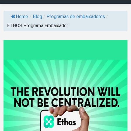
Home
/
Blog
/
Programas de embaixadores
/
ETHOS Programa Embaixador