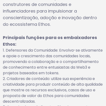
construtores de comunidades e
influenciadores para impulsionar a
conscientização, adoção e inovação dentro
do ecossistema Ethos.
Principais funções para os embaixadores
Ethos:
Defensores da Comunidade: Envolva-se ativamente
e apoie o crescimento das comunidades locais,
promovendo a colaboração e o compartilhamento
de conhecimento entre entusiastas da Web3 e
projetos baseados em tokens.
Criadores de conteúdo: utilize sua experiência e
criatividade para produzir conteúdo de alta qualidade
que mostre os recursos exclusivos, casos de uso e
proposta de valor do Ethos para comunidades
descentralizadas.