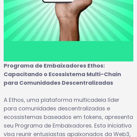
Programa de Embaixadores Ethos:
Capacitando o Ecossistema Multi-Chain
para Comunidades Descentralizadas
A Ethos, uma plataforma multicadeia líder
para comunidades descentralizadas e
ecossistemas baseados em tokens, apresenta
seu Programa de Embaixadores. Esta iniciativa
visa reunir entusiastas apaixonados da Web3,