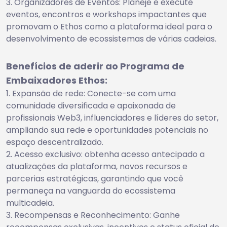
Organizadores de Eventos: Planeje e execute
eventos, encontros e workshops impactantes que
promovam o Ethos como a plataforma ideal para o
desenvolvimento de ecossistemas de várias cadeias.
Benefícios de aderir ao Programa de
Embaixadores Ethos:
Expansão de rede: Conecte-se com uma
comunidade diversificada e apaixonada de
profissionais Web3, influenciadores e líderes do setor,
ampliando sua rede e oportunidades potenciais no
espaço descentralizado.
Acesso exclusivo: obtenha acesso antecipado a
atualizações da plataforma, novos recursos e
parcerias estratégicas, garantindo que você
permaneça na vanguarda do ecossistema
multicadeia.
Recompensas e Reconhecimento: Ganhe