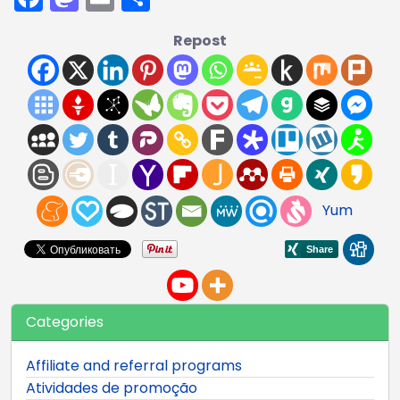
Repost
Yum
Categories
Affiliate and referral programs
Atividades de promoção