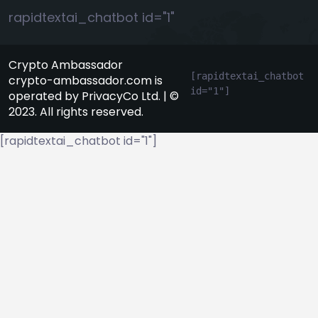
rapidtextai_chatbot id="1"
Crypto Ambassador
[rapidtextai_chatbot 
crypto-ambassador.com is
id="1"]
operated by PrivacyCo Ltd. | ©
2023. All rights reserved.
[rapidtextai_chatbot id="1"]