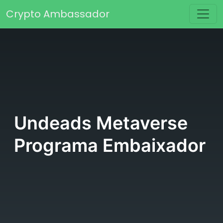
Saltar para o conteúdo
Crypto Ambassador
Navegação principal
Undeads Metaverse
Programa Embaixador