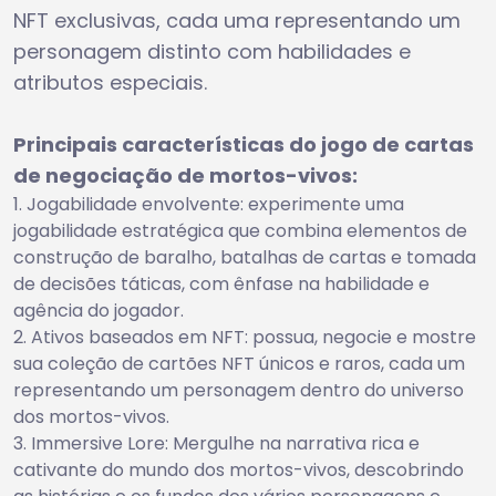
NFT exclusivas, cada uma representando um
personagem distinto com habilidades e
atributos especiais.
Principais características do jogo de cartas
de negociação de mortos-vivos:
Jogabilidade envolvente: experimente uma
jogabilidade estratégica que combina elementos de
construção de baralho, batalhas de cartas e tomada
de decisões táticas, com ênfase na habilidade e
agência do jogador.
Ativos baseados em NFT: possua, negocie e mostre
sua coleção de cartões NFT únicos e raros, cada um
representando um personagem dentro do universo
dos mortos-vivos.
Immersive Lore: Mergulhe na narrativa rica e
cativante do mundo dos mortos-vivos, descobrindo