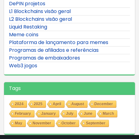
DePIN projetos
L1 Blockchains visão geral
L2 Blockchains visão geral
Liquid Restaking
Meme coins
Plataforma de lançamento para memes
Programas de afiliados e referências
Programas de embaixadores
Web3 jogos
Tags
2024
2025
April
August
December
February
January
July
June
March
May
November
October
September