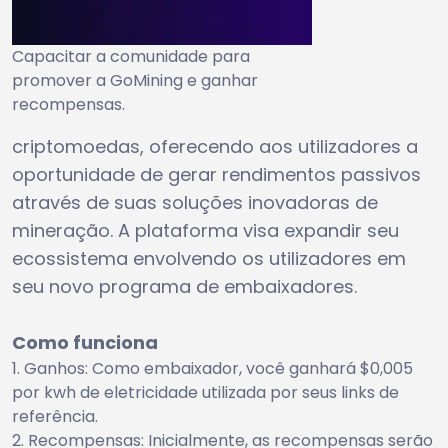
Capacitar a comunidade para
promover a GoMining e ganhar
recompensas.
criptomoedas, oferecendo aos utilizadores a
oportunidade de gerar rendimentos passivos
através de suas soluções inovadoras de
mineração. A plataforma visa expandir seu
ecossistema envolvendo os utilizadores em
seu novo programa de embaixadores.
Como funciona
Ganhos: Como embaixador, você ganhará $0,005
por kwh de eletricidade utilizada por seus links de
referência.
Recompensas: Inicialmente, as recompensas serão