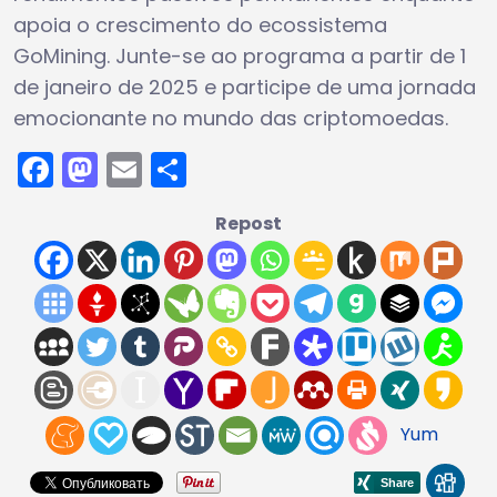
apoia o crescimento do ecossistema
GoMining. Junte-se ao programa a partir de 1
de janeiro de 2025 e participe de uma jornada
emocionante no mundo das criptomoedas.
Facebook
Mastodon
Email
Share
Repost
Yum