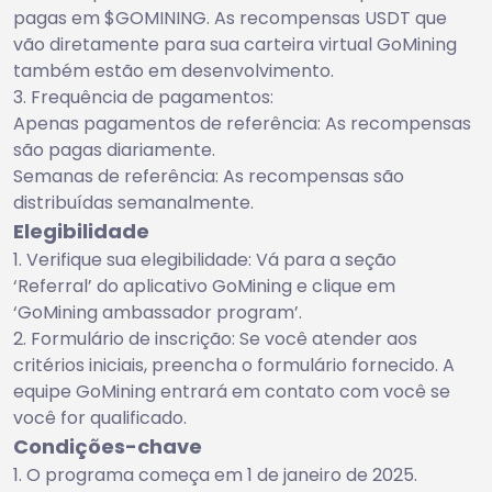
pagas em $GOMINING. As recompensas USDT que
vão diretamente para sua carteira virtual GoMining
também estão em desenvolvimento.
Frequência de pagamentos:
Apenas pagamentos de referência: As recompensas
são pagas diariamente.
Semanas de referência: As recompensas são
distribuídas semanalmente.
Elegibilidade
Verifique sua elegibilidade: Vá para a seção
‘Referral’ do aplicativo GoMining e clique em
‘GoMining ambassador program’.
Formulário de inscrição: Se você atender aos
critérios iniciais, preencha o formulário fornecido. A
equipe GoMining entrará em contato com você se
você for qualificado.
Condições-chave
O programa começa em 1 de janeiro de 2025.