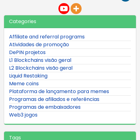
Categories
Affiliate and referral programs
Atividades de promoção
DePIN projetos
L1 Blockchains visão geral
L2 Blockchains visão geral
Liquid Restaking
Meme coins
Plataforma de lançamento para memes
Programas de afiliados e referências
Programas de embaixadores
Web3 jogos
Tags