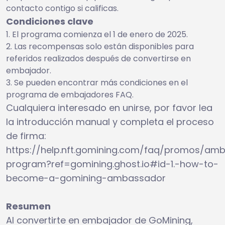
contacto contigo si calificas.
Condiciones clave
El programa comienza el 1 de enero de 2025.
Las recompensas solo están disponibles para
referidos realizados después de convertirse en
embajador.
Se pueden encontrar más condiciones en el
programa de embajadores FAQ.
Cualquiera interesado en unirse, por favor lea
la introducción manual y completa el proceso
de firma:
https://help.nft.gomining.com/faq/promos/am
program?ref=gomining.ghost.io#id-1.-how-to-
become-a-gomining-ambassador
Resumen
Al convertirte en embajador de GoMining,