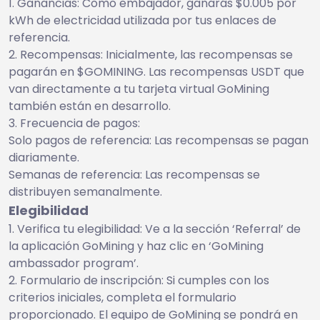
Ganancias: Como embajador, ganarás $0.005 por
kWh de electricidad utilizada por tus enlaces de
referencia.
Recompensas: Inicialmente, las recompensas se
pagarán en $GOMINING. Las recompensas USDT que
van directamente a tu tarjeta virtual GoMining
también están en desarrollo.
Frecuencia de pagos:
Solo pagos de referencia: Las recompensas se pagan
diariamente.
Semanas de referencia: Las recompensas se
distribuyen semanalmente.
Elegibilidad
Verifica tu elegibilidad: Ve a la sección ‘Referral’ de
la aplicación GoMining y haz clic en ‘GoMining
ambassador program’.
Formulario de inscripción: Si cumples con los
criterios iniciales, completa el formulario
proporcionado. El equipo de GoMining se pondrá en