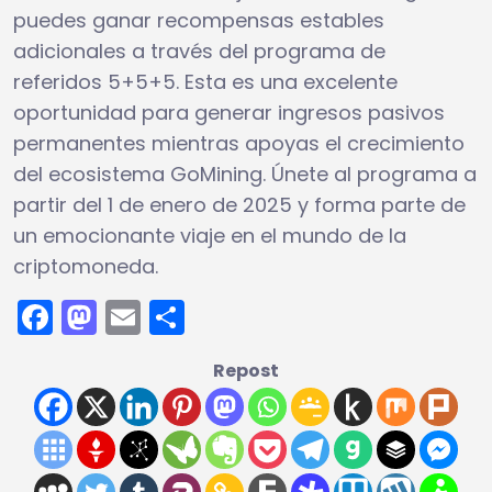
puedes ganar recompensas estables
adicionales a través del programa de
referidos 5+5+5. Esta es una excelente
oportunidad para generar ingresos pasivos
permanentes mientras apoyas el crecimiento
del ecosistema GoMining. Únete al programa a
partir del 1 de enero de 2025 y forma parte de
un emocionante viaje en el mundo de la
criptomoneda.
Facebook
Mastodon
Email
Compartir
Repost