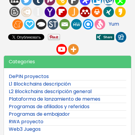
Yum
Categories
DePIN proyectos
L1 Blockchains descripción
L2 Blockchains descripción general
Plataforma de lanzamiento de memes
Programas de afiliados y referidos
Programas de embajador
RWA proyecto
Web3 Juegos