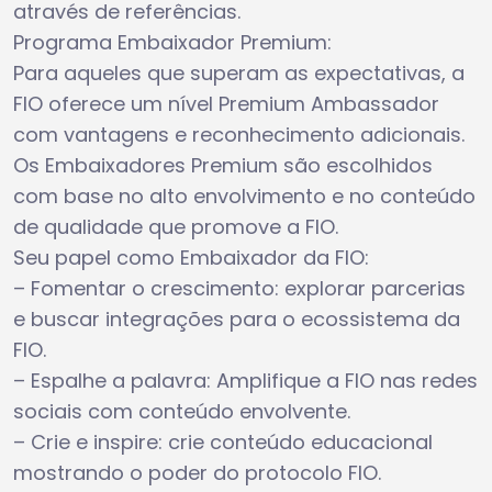
através de referências.
Programa Embaixador Premium:
Para aqueles que superam as expectativas, a
FIO oferece um nível Premium Ambassador
com vantagens e reconhecimento adicionais.
Os Embaixadores Premium são escolhidos
com base no alto envolvimento e no conteúdo
de qualidade que promove a FIO.
Seu papel como Embaixador da FIO:
– Fomentar o crescimento: explorar parcerias
e buscar integrações para o ecossistema da
FIO.
– Espalhe a palavra: Amplifique a FIO nas redes
sociais com conteúdo envolvente.
– Crie e inspire: crie conteúdo educacional
mostrando o poder do protocolo FIO.