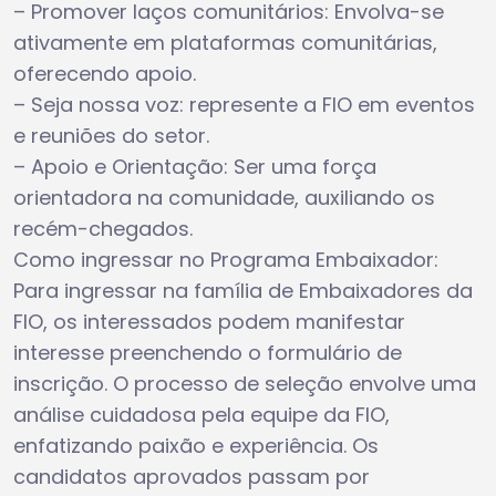
– Promover laços comunitários: Envolva-se
ativamente em plataformas comunitárias,
oferecendo apoio.
– Seja nossa voz: represente a FIO em eventos
e reuniões do setor.
– Apoio e Orientação: Ser uma força
orientadora na comunidade, auxiliando os
recém-chegados.
Como ingressar no Programa Embaixador:
Para ingressar na família de Embaixadores da
FIO, os interessados ​​​​podem manifestar
interesse preenchendo o formulário de
inscrição. O processo de seleção envolve uma
análise cuidadosa pela equipe da FIO,
enfatizando paixão e experiência. Os
candidatos aprovados passam por