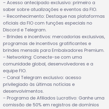
– Acesso antecipado exclusivo: primeiro a
saber sobre atualizações e eventos da FIO.
– Reconhecimento: Destaque nas plataformas
oficiais da FIO com funções especiais no
Discord e Telegram.
– Brindes e incentivos: mercadorias exclusivas,
programas de incentivos gratificantes e
brindes mensais para Embaixadores Premium.
– Networking: Conecte-se com uma
comunidade global, desenvolvedores e a
equipe FIO.
– Canal Telegram exclusivo: acesso
privilegiado às últimas notícias e
desenvolvimentos.
– Programa de Afiliados Lucrativo: Ganhe uma
comissão de 50% em registros de domínios