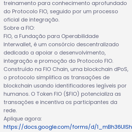
treinamento para conhecimento aprofundado
do Protocolo FIO, seguido por um processo
oficial de integração.
Sobre a FIO:
FIO, a Fundação para Operabilidade
Interwallet, é um consórcio descentralizado
dedicado a apoiar o desenvolvimento,
integração e promoção do Protocolo FIO.
Construído na FIO Chain, uma blockchain dPoS,
o protocolo simplifica as transações de
blockchain usando identificadores legíveis por
humanos. O Token FIO ($FIO) potencializa as
transações e incentiva os participantes da
rede.
Aplique agora:
https://docs.google.com/forms/d/1_mBh36UlS