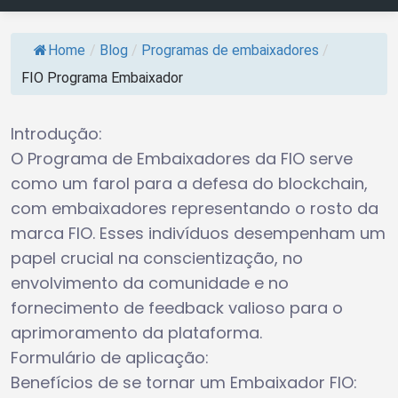
Home
/
Blog
/
Programas de embaixadores
/
FIO Programa Embaixador
Introdução:
O Programa de Embaixadores da FIO serve
como um farol para a defesa do blockchain,
com embaixadores representando o rosto da
marca FIO. Esses indivíduos desempenham um
papel crucial na conscientização, no
envolvimento da comunidade e no
fornecimento de feedback valioso para o
aprimoramento da plataforma.
Formulário de aplicação:
Benefícios de se tornar um Embaixador FIO: