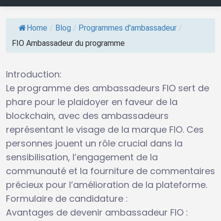
Home
/
Blog
/
Programmes d'ambassadeur
/
FIO Ambassadeur du programme
Introduction:
Le programme des ambassadeurs FIO sert de
phare pour le plaidoyer en faveur de la
blockchain, avec des ambassadeurs
représentant le visage de la marque FIO. Ces
personnes jouent un rôle crucial dans la
sensibilisation, l’engagement de la
communauté et la fourniture de commentaires
précieux pour l’amélioration de la plateforme.
Formulaire de candidature :
Avantages de devenir ambassadeur FIO :