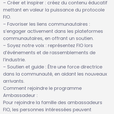
– Créer et inspirer : créez du contenu éducatif
mettant en valeur la puissance du protocole
FIO.
– Favoriser les liens communautaires :
s’engager activement dans les plateformes
communautaires, en offrant un soutien.
– Soyez notre voix : représentez FIO lors
d’événements et de rassemblements de
l’industrie.
– Soutien et guide : Être une force directrice
dans la communauté, en aidant les nouveaux
arrivants.
Comment rejoindre le programme
Ambassadeur :
Pour rejoindre la famille des ambassadeurs
FIO, les personnes intéressées peuvent