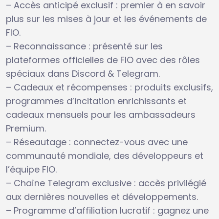
– Accès anticipé exclusif : premier à en savoir
plus sur les mises à jour et les événements de
FIO.
– Reconnaissance : présenté sur les
plateformes officielles de FIO avec des rôles
spéciaux dans Discord & Telegram.
– Cadeaux et récompenses : produits exclusifs,
programmes d’incitation enrichissants et
cadeaux mensuels pour les ambassadeurs
Premium.
– Réseautage : connectez-vous avec une
communauté mondiale, des développeurs et
l’équipe FIO.
– Chaîne Telegram exclusive : accès privilégié
aux dernières nouvelles et développements.
– Programme d’affiliation lucratif : gagnez une