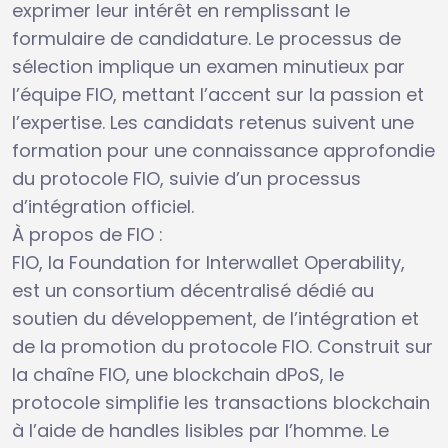
exprimer leur intérêt en remplissant le
formulaire de candidature. Le processus de
sélection implique un examen minutieux par
l’équipe FIO, mettant l’accent sur la passion et
l’expertise. Les candidats retenus suivent une
formation pour une connaissance approfondie
du protocole FIO, suivie d’un processus
d’intégration officiel.
À propos de FIO :
FIO, la Foundation for Interwallet Operability,
est un consortium décentralisé dédié au
soutien du développement, de l’intégration et
de la promotion du protocole FIO. Construit sur
la chaîne FIO, une blockchain dPoS, le
protocole simplifie les transactions blockchain
à l’aide de handles lisibles par l’homme. Le