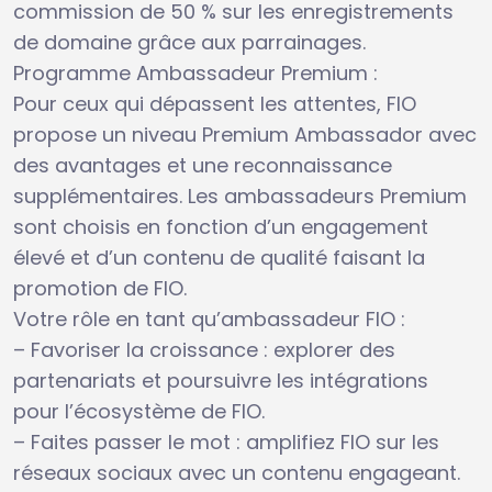
commission de 50 % sur les enregistrements
de domaine grâce aux parrainages.
Programme Ambassadeur Premium :
Pour ceux qui dépassent les attentes, FIO
propose un niveau Premium Ambassador avec
des avantages et une reconnaissance
supplémentaires. Les ambassadeurs Premium
sont choisis en fonction d’un engagement
élevé et d’un contenu de qualité faisant la
promotion de FIO.
Votre rôle en tant qu’ambassadeur FIO :
– Favoriser la croissance : explorer des
partenariats et poursuivre les intégrations
pour l’écosystème de FIO.
– Faites passer le mot : amplifiez FIO sur les
réseaux sociaux avec un contenu engageant.