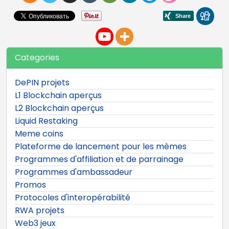
Categories
DePIN projets
L1 Blockchain aperçus
L2 Blockchain aperçus
Liquid Restaking
Meme coins
Plateforme de lancement pour les mèmes
Programmes d'affiliation et de parrainage
Programmes d'ambassadeur
Promos
Protocoles d'interopérabilité
RWA projets
Web3 jeux