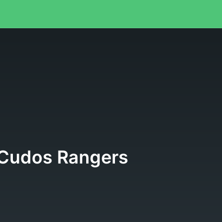
 Cudos Rangers