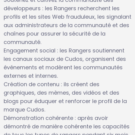
développeurs : les Rangers recherchent les
profils et les sites Web frauduleux, les signalant
aux administrateurs de la communauté et des
chaînes pour assurer la sécurité de la
communauté.
Engagement social : les Rangers soutiennent
les canaux sociaux de Cudos, organisent des
événements et modèrent les communautés
externes et internes.
Création de contenu : ils créent des
graphiques, des mèmes, des vidéos et des
blogs pour éduquer et renforcer le profil de la
marque Cudos.
Démonstration cohérente : après avoir
démontré de manière cohérente les capacités
de tous les types de rangers pendant six mois,