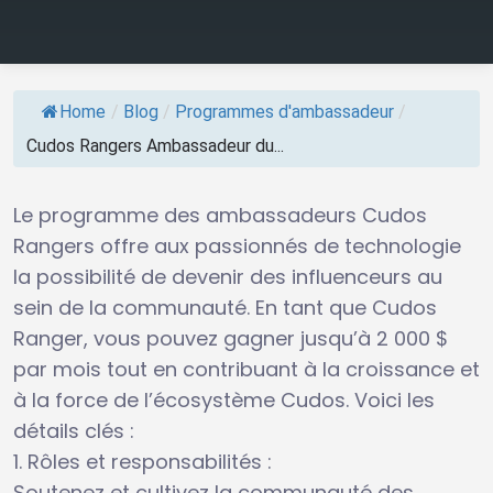
Home
/
Blog
/
Programmes d'ambassadeur
/
Cudos Rangers Ambassadeur du...
Le programme des ambassadeurs Cudos
Rangers offre aux passionnés de technologie
la possibilité de devenir des influenceurs au
sein de la communauté. En tant que Cudos
Ranger, vous pouvez gagner jusqu’à 2 000 $
par mois tout en contribuant à la croissance et
à la force de l’écosystème Cudos. Voici les
détails clés :
1. Rôles et responsabilités :
Soutenez et cultivez la communauté des