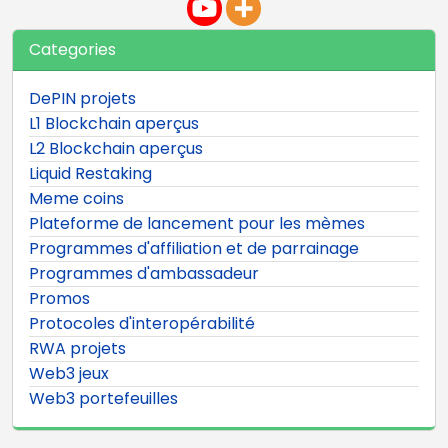
Categories
DePIN projets
L1 Blockchain aperçus
L2 Blockchain aperçus
Liquid Restaking
Meme coins
Plateforme de lancement pour les mèmes
Programmes d'affiliation et de parrainage
Programmes d'ambassadeur
Promos
Protocoles d'interopérabilité
RWA projets
Web3 jeux
Web3 portefeuilles