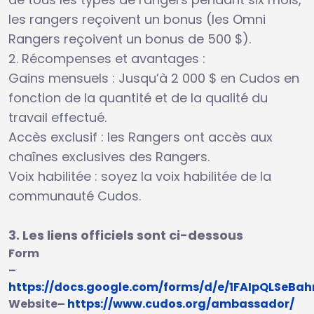
les rangers reçoivent un bonus (les Omni
Rangers reçoivent un bonus de 500 $).
2. Récompenses et avantages :
Gains mensuels : Jusqu’à 2 000 $ en Cudos en
fonction de la quantité et de la qualité du
travail effectué.
Accès exclusif : les Rangers ont accès aux
chaînes exclusives des Rangers.
Voix habilitée : soyez la voix habilitée de la
communauté Cudos.
3. Les liens officiels sont ci-dessous
Form
–
https://docs.google.com/forms/d/e/1FAIpQLSe
Website
–
https://www.cudos.org/ambassador/