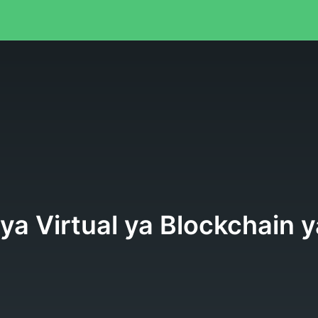
a Virtual ya Blockchain y