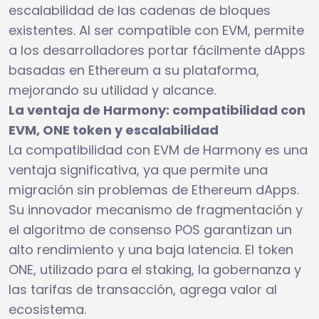
escalabilidad de las cadenas de bloques
existentes. Al ser compatible con EVM, permite
a los desarrolladores portar fácilmente dApps
basadas en Ethereum a su plataforma,
mejorando su utilidad y alcance.
La ventaja de Harmony: compatibilidad con
EVM, ONE token y escalabilidad
La compatibilidad con EVM de Harmony es una
ventaja significativa, ya que permite una
migración sin problemas de Ethereum dApps.
Su innovador mecanismo de fragmentación y
el algoritmo de consenso POS garantizan un
alto rendimiento y una baja latencia. El token
ONE, utilizado para el staking, la gobernanza y
las tarifas de transacción, agrega valor al
ecosistema.