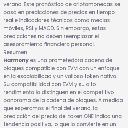
verano. Este pronóstico de criptomonedas se
basa en predicciones de precios en tiempo
real e indicadores técnicos como medias
móviles, RSI y MACD. Sin embargo, estas
predicciones no deben reemplazar el
asesoramiento financiero personal.
Resumen
Harmony
es una prometedora cadena de
bloques compatible con EVM con un enfoque
en la escalabilidad y un valioso token nativo.
Su compatibilidad con EVM y su alto
rendimiento lo distinguen en el competitivo
panorama de la cadena de bloques. A medida
que esperamos el final del verano, la
predicción del precio del token ONE indica una
tendencia positiva, lo que lo convierte en un