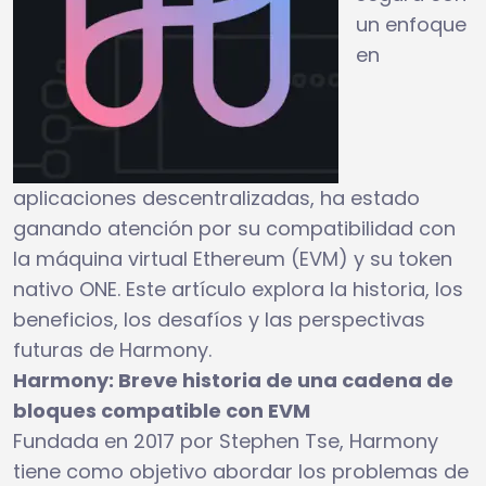
un enfoque
en
aplicaciones descentralizadas, ha estado
ganando atención por su compatibilidad con
la máquina virtual Ethereum (EVM) y su token
nativo ONE. Este artículo explora la historia, los
beneficios, los desafíos y las perspectivas
futuras de Harmony.
Harmony: Breve historia de una cadena de
bloques compatible con EVM
Fundada en 2017 por Stephen Tse, Harmony
tiene como objetivo abordar los problemas de