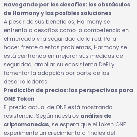
Navegando por los desafíos: los obstáculos
de Harmony y las posibles soluciones
A pesar de sus beneficios, Harmony se
enfrenta a desafíos como la competencia en
el mercado y la seguridad de la red. Para
hacer frente a estos problemas, Harmony se
está centrando en mejorar sus medidas de
seguridad, ampliar su ecosistema DeFi y
fomentar la adopción por parte de los
desarrolladores.
Predicción de precios: las perspectivas para
ONE Token
El precio actual de ONE está mostrando
resistencia. Según nuestros
análisis de
criptomonedas
, se espera que el token ONE
experimente un crecimiento a finales del