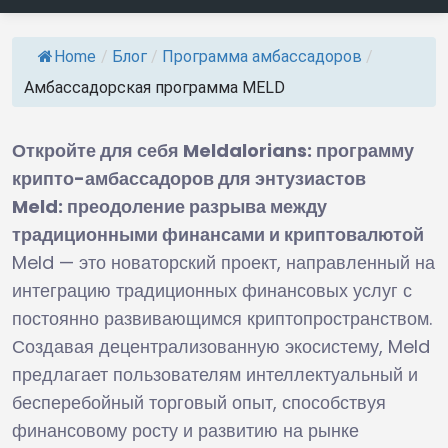
Home
/
Блог
/
Программа амбассадоров
/
Амбассадорская программа MELD
Откройте для себя Meldalorians: программу
крипто-амбассадоров для энтузиастов
Meld: преодоление разрыва между
традиционными финансами и криптовалютой
Meld — это новаторский проект, направленный на
интеграцию традиционных финансовых услуг с
постоянно развивающимся криптопространством.
Создавая децентрализованную экосистему, Meld
предлагает пользователям интеллектуальный и
бесперебойный торговый опыт, способствуя
финансовому росту и развитию на рынке