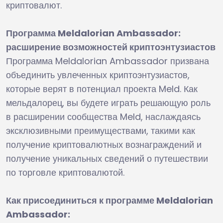
криптовалют.
Программа Meldalorian Ambassador:
расширение возможностей криптоэнтузиастов
Программа Meldalorian Ambassador призвана
объединить увлеченных криптоэнтузиастов,
которые верят в потенциал проекта Meld. Как
мельдалорец, вы будете играть решающую роль
в расширении сообщества Meld, наслаждаясь
эксклюзивными преимуществами, такими как
получение криптовалютных вознаграждений и
получение уникальных сведений о путешествии
по торговле криптовалютой.
Как присоединиться к программе Meldalorian
Ambassador: