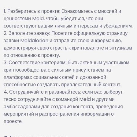
Разберитесь в проекте: Ознакомьтесь с миссией и
ценностями Meld, чтобы убедиться, что они
соответствуют вашим личным интересам и убеждениям.
Заполните заявку: Посетите официальную страницу
заявки Meldalorian и отправьте свою информацию,
демонстрируя свою страсть к криптовалюте и энтузиазм
по отношению к проекту.
Соответствие критериям: быть активным участником
криптосообщества с сильным присутствием на
платформах социальных сетей и доказанной
способностью создавать привлекательный контент.
Сотрудничайте и развивайтесь: если вас выберут,
тесно сотрудничайте с командой Meld и другими
амбассадорами для создания контента, проведения
мероприятий и распространения информации о
проекте.