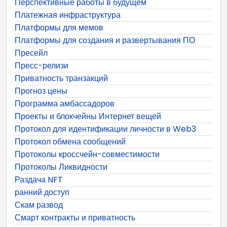
Перспективные работы в будущем
Платежная инфраструктура
Платформы для мемов
Платформы для создания и развертывания ПО
Пресейл
Пресс-релизи
Приватность транзакций
Прогноз цены
Программа амбассадоров
Проекты и блокчейны Интернет вещей
Протокол для идентификации личности в Web3
Протокол обмена сообщений
Протоколы кроссчейн-совместимости
Протоколы Ликвидности
Раздача NFT
ранний доступ
Скам развод
Смарт контракты и приватность