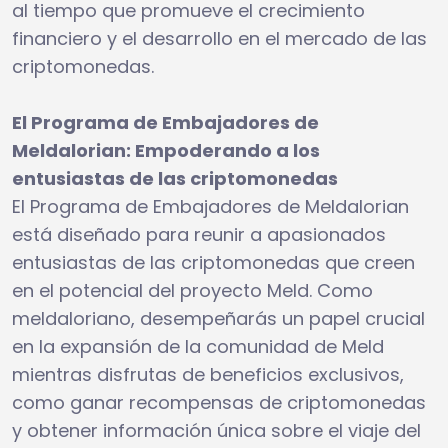
al tiempo que promueve el crecimiento
financiero y el desarrollo en el mercado de las
criptomonedas.
El Programa de Embajadores de
Meldalorian: Empoderando a los
entusiastas de las criptomonedas
El Programa de Embajadores de Meldalorian
está diseñado para reunir a apasionados
entusiastas de las criptomonedas que creen
en el potencial del proyecto Meld. Como
meldaloriano, desempeñarás un papel crucial
en la expansión de la comunidad de Meld
mientras disfrutas de beneficios exclusivos,
como ganar recompensas de criptomonedas
y obtener información única sobre el viaje del