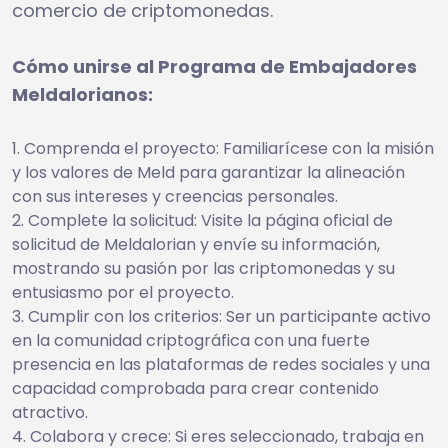
comercio de criptomonedas.
Cómo unirse al Programa de Embajadores
Meldalorianos:
Comprenda el proyecto: Familiarícese con la misión
y los valores de Meld para garantizar la alineación
con sus intereses y creencias personales.
Complete la solicitud: Visite la página oficial de
solicitud de Meldalorian y envíe su información,
mostrando su pasión por las criptomonedas y su
entusiasmo por el proyecto.
Cumplir con los criterios: Ser un participante activo
en la comunidad criptográfica con una fuerte
presencia en las plataformas de redes sociales y una
capacidad comprobada para crear contenido
atractivo.
Colabora y crece: Si eres seleccionado, trabaja en