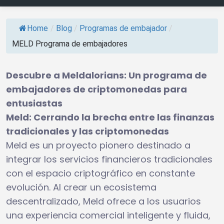
Home
/
Blog
/
Programas de embajador
/
MELD Programa de embajadores
Descubre a Meldalorians: Un programa de
embajadores de criptomonedas para
entusiastas
Meld: Cerrando la brecha entre las finanzas
tradicionales y las criptomonedas
Meld es un proyecto pionero destinado a
integrar los servicios financieros tradicionales
con el espacio criptográfico en constante
evolución. Al crear un ecosistema
descentralizado, Meld ofrece a los usuarios
una experiencia comercial inteligente y fluida,