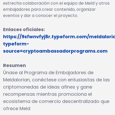
estrecha colaboración con el equipo de Meld y otros
embajadores para crear contenido, organizar
eventos y dar a conocer el proyecto.
Enlaces oficiales:
https://9sfwnvfyj8r.typeform.com/meldalori
typeform-
source=cryptoambassadorprograms.com
Resumen
Únase al Programa de Embajadores de
Meldalorian, conéctese con entusiastas de las
criptomonedas de ideas afines y gane
recompensas mientras promociona el
ecosistema de comercio descentralizado que
ofrece Meld