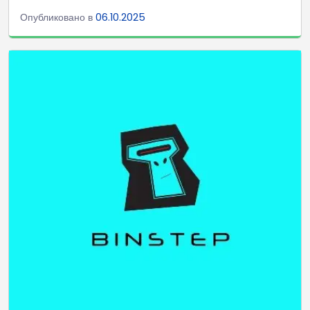
Опубликовано в
06.10.2025