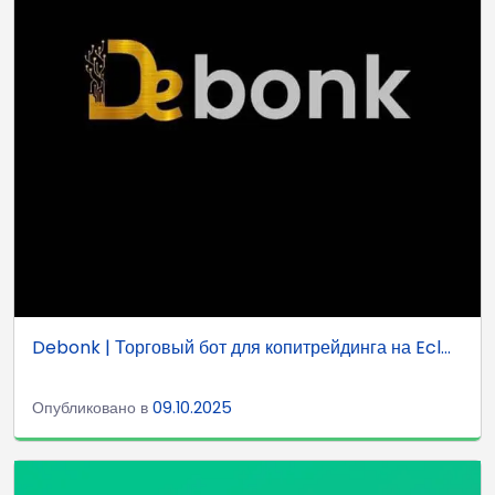
Debonk | Торговый бот для копитрейдинга на Ecl...
Опубликовано в
09.10.2025