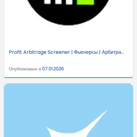
Profit Arbitrage Screener | Фьючерсы | Арбитра...
Опубликовано в
07.01.2026