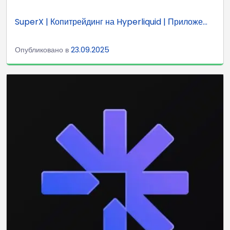
SuperX | Копитрейдинг на Hyperliquid | Приложе...
Опубликовано в
23.09.2025