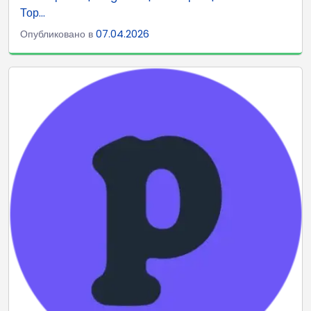
Тор...
Опубликовано в
07.04.2026