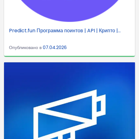
Predict.fun Программа поинтов | API | Крипто |...
Опубликовано в
07.04.2026