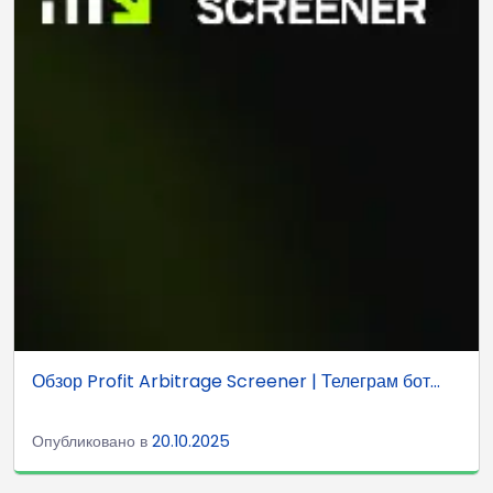
Обзор Profit Arbitrage Screener | Телеграм бот...
Опубликовано в
20.10.2025