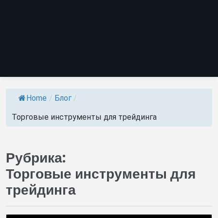
Home
/
Блог
/
Торговые инструменты для трейдинга
Рубрика:
Торговые инструменты для
трейдинга