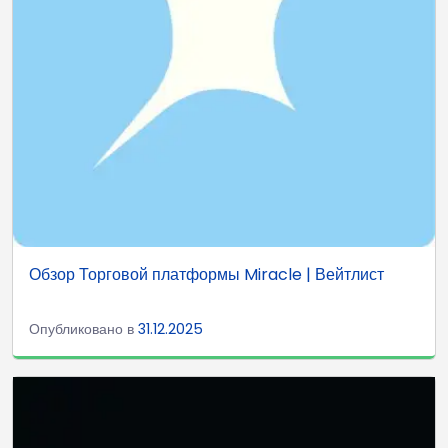
Обзор Торговой платформы Miracle | Вейтлист
Опубликовано в
31.12.2025