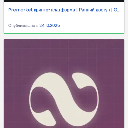
Premarket крипто-платформа | Ранний доступ | О...
Опубликовано в
24.10.2025