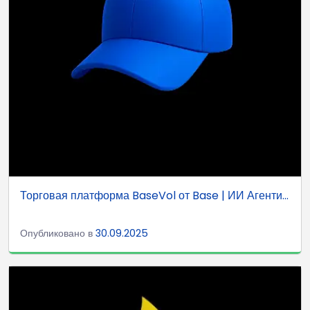
Торговая платформа BaseVol от Base | ИИ Агенти...
Опубликовано в
30.09.2025