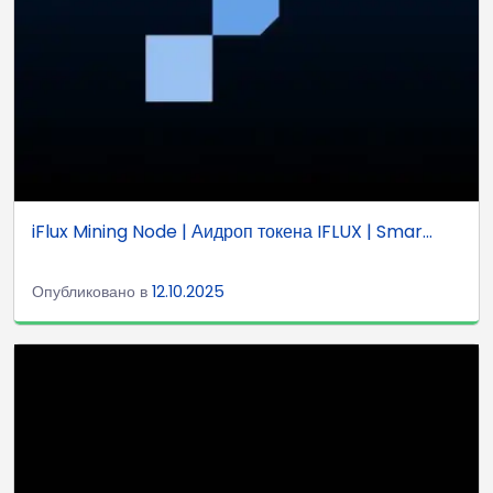
iFlux Mining Node | Аидроп токена IFLUX | Smar...
Опубликовано в
12.10.2025