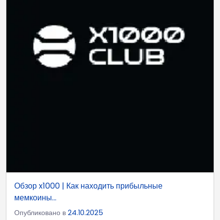
Обзор x1000 | Как находить прибыльные
мемкоины...
Опубликовано в
24.10.2025