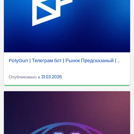
PolyGun | Телеграм бот | Рынок Предсказаный | ...
Опубликовано в
31.03.2026