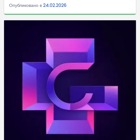
Опубликовано в
24.02.2026