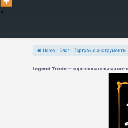
Home
/
Блог
/
Торговые инструменты 
Legend.Trade — соревновательная on-c