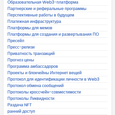
Образовательная Web3-платформа
Партнерские и реферальные программы
Перспективные работы в будущем
Платежная инфраструктура
Платформы для мемов
Платформы для создания и развертывания ПО
Пресейл
Пресс-релизи
Приватность транзакций
Прогноз цены
Программа амбассадоров
Проекты и блокчейны Интернет вещей
Протокол для идентификации личности в Web3
Протокол обмена сообщений
Протоколы кроссчейн-совместимости
Протоколы Ликвидности
Раздача NFT
ранний доступ