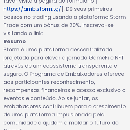
favor visite a página do formulário [
https://amb.storm.tg/
]. Dê seus primeiros
passos no trading usando a plataforma Storm
Trade com um bônus de 20%, inscreva-se
visitando o link:
Resumo
Storm é uma plataforma descentralizada
projetada para elevar a jornada GameFi e NFT
através de um ecossistema transparente e
seguro. O Programa de Embaixadores oferece
aos participantes reconhecimento,
recompensas financeiras e acesso exclusivo a
eventos e conteúdo. Ao se juntar, os
embaixadores contribuem para o crescimento
de uma plataforma impulsionada pela
comunidade e ajudam a moldar o futuro do