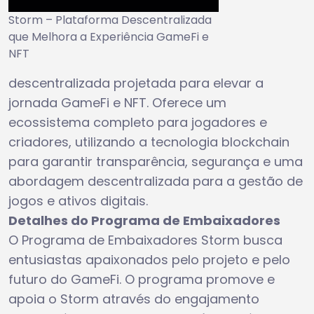
Storm – Plataforma Descentralizada
que Melhora a Experiência GameFi e
NFT
descentralizada projetada para elevar a
jornada GameFi e NFT. Oferece um
ecossistema completo para jogadores e
criadores, utilizando a tecnologia blockchain
para garantir transparência, segurança e uma
abordagem descentralizada para a gestão de
jogos e ativos digitais.
Detalhes do Programa de Embaixadores
O Programa de Embaixadores Storm busca
entusiastas apaixonados pelo projeto e pelo
futuro do GameFi. O programa promove e
apoia o Storm através do engajamento