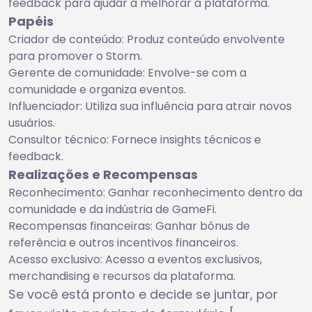
feedback para ajudar a melhorar a plataforma.
Papéis
Criador de conteúdo: Produz conteúdo envolvente
para promover o Storm.
Gerente de comunidade: Envolve-se com a
comunidade e organiza eventos.
Influenciador: Utiliza sua influência para atrair novos
usuários.
Consultor técnico: Fornece insights técnicos e
feedback.
Realizações e Recompensas
Reconhecimento: Ganhar reconhecimento dentro da
comunidade e da indústria de GameFi.
Recompensas financeiras: Ganhar bônus de
referência e outros incentivos financeiros.
Acesso exclusivo: Acesso a eventos exclusivos,
merchandising e recursos da plataforma.
Se você está pronto e decide se juntar, por