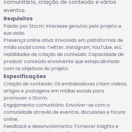
comunitário, criação de conteúdo e vários
eventos.
Requisitos
Paixão por Storm: Interesse genuíno pelo projeto e
sua visão.
Presença online ativa: Envolvido em plataformas de
mídia social como Twitter, Instagram, YouTube, etc.
Habilidades de criação de conteúdo: Capacidade de
produzir conteúdo envolvente que esteja alinhado
com os objetivos do projeto.
Especificações
Criação de conteúdo: Os embaixadores criam vídeos,
artigos e postagens em mídias sociais para
promover o Storm.
Engajamento comunitário: Envolver-se com a
comunidade através de eventos, discussões e fóruns
online.
Feedback e desenvolvimento: Fornecer insights e