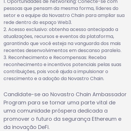
Oportunidades de networking: Conecte-se com
pessoas que pensam da mesma forma, líderes do
setor e a equipe da Novastro Chain para ampliar sua
rede dentro do espaço Web3.
Acesso exclusivo: obtenha acesso antecipado a
atualizações, recursos e eventos da plataforma,
garantindo que você esteja na vanguarda dos mais
recentes desenvolvimentos em descanso paralelo.
Reconhecimento e Recompensas: Receba
reconhecimento e incentivos potenciais pelas suas
contribuições, pois você ajuda a impulsionar o
crescimento e a adoção da Novastro Chain.
Candidate-se ao Novastro Chain Ambassador
Program para se tornar uma parte vital de
uma comunidade próspera dedicada a
promover o futuro da segurança Ethereum e
da inovação DeFi.