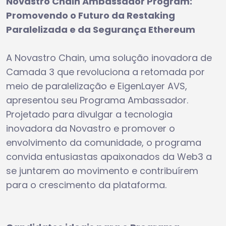
Novastro Chain Ambassador Program:
Promovendo o Futuro da Restaking
Paralelizada e da Segurança Ethereum
A Novastro Chain, uma solução inovadora de
Camada 3 que revoluciona a retomada por
meio de paralelização e EigenLayer AVS,
apresentou seu Programa Ambassador.
Projetado para divulgar a tecnologia
inovadora da Novastro e promover o
envolvimento da comunidade, o programa
convida entusiastas apaixonados da Web3 a
se juntarem ao movimento e contribuírem
para o crescimento da plataforma.