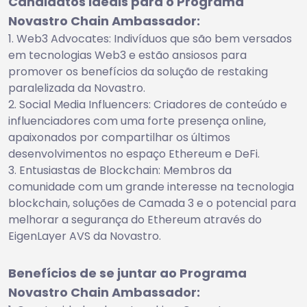
Candidatos ideais para o Programa
Novastro Chain Ambassador:
Web3 Advocates: Indivíduos que são bem versados
em tecnologias Web3 e estão ansiosos para
promover os benefícios da solução de restaking
paralelizada da Novastro.
Social Media Influencers: Criadores de conteúdo e
influenciadores com uma forte presença online,
apaixonados por compartilhar os últimos
desenvolvimentos no espaço Ethereum e DeFi.
Entusiastas de Blockchain: Membros da
comunidade com um grande interesse na tecnologia
blockchain, soluções de Camada 3 e o potencial para
melhorar a segurança do Ethereum através do
EigenLayer AVS da Novastro.
Benefícios de se juntar ao Programa
Novastro Chain Ambassador: