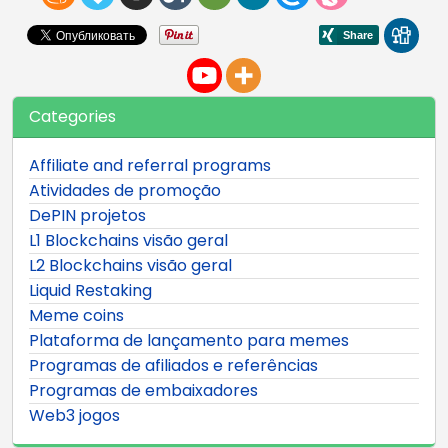
Categories
Affiliate and referral programs
Atividades de promoção
DePIN projetos
L1 Blockchains visão geral
L2 Blockchains visão geral
Liquid Restaking
Meme coins
Plataforma de lançamento para memes
Programas de afiliados e referências
Programas de embaixadores
Web3 jogos