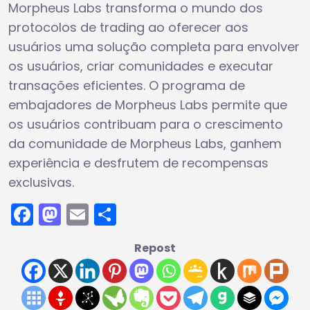
Morpheus Labs transforma o mundo dos
protocolos de trading ao oferecer aos
usuários uma solução completa para envolver
os usuários, criar comunidades e executar
transações eficientes. O programa de
embajadores de Morpheus Labs permite que
os usuários contribuam para o crescimento
da comunidade de Morpheus Labs, ganhem
experiência e desfrutem de recompensas
exclusivas.
Facebook
Mastodon
Email
Share
Repost