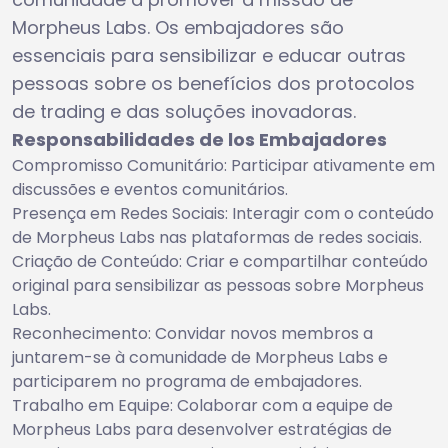
Morpheus Labs. Os embajadores são
essenciais para sensibilizar e educar outras
pessoas sobre os benefícios dos protocolos
de trading e das soluções inovadoras.
Responsabilidades de los Embajadores
Compromisso Comunitário: Participar ativamente em
discussões e eventos comunitários.
Presença em Redes Sociais: Interagir com o conteúdo
de Morpheus Labs nas plataformas de redes sociais.
Criação de Conteúdo: Criar e compartilhar conteúdo
original para sensibilizar as pessoas sobre Morpheus
Labs.
Reconhecimento: Convidar novos membros a
juntarem-se à comunidade de Morpheus Labs e
participarem no programa de embajadores.
Trabalho em Equipe: Colaborar com a equipe de
Morpheus Labs para desenvolver estratégias de