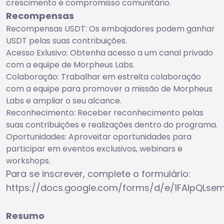
crescimento e compromisso comunitário.
Recompensas
Recompensas USDT: Os embajadores podem ganhar
USDT pelas suas contribuições.
Acesso Exlusivo: Obtenha acesso a um canal privado
com a equipe de Morpheus Labs.
Colaboração: Trabalhar em estreita colaboração
com a equipe para promover a missão de Morpheus
Labs e ampliar o seu alcance.
Reconhecimento: Receber reconhecimento pelas
suas contribuições e realizações dentro do programa.
Oportunidades: Aproveitar oportunidades para
participar em eventos exclusivos, webinars e
workshops.
Para se inscrever, complete o formulário:
https://docs.google.com/forms/d/e/1FAIpQL
Resumo