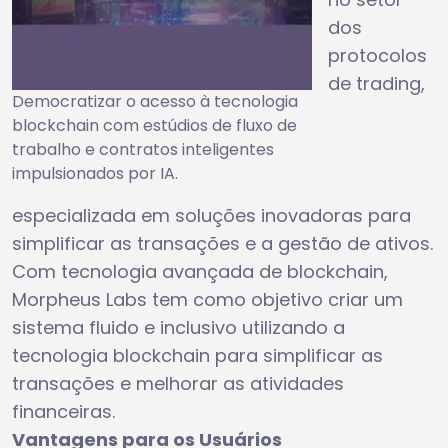
dos
protocolos
de trading,
Democratizar o acesso à tecnologia
blockchain com estúdios de fluxo de
trabalho e contratos inteligentes
impulsionados por IA.
especializada em soluções inovadoras para
simplificar as transações e a gestão de ativos.
Com tecnologia avançada de blockchain,
Morpheus Labs tem como objetivo criar um
sistema fluido e inclusivo utilizando a
tecnologia blockchain para simplificar as
transações e melhorar as atividades
financeiras.
Vantagens para os Usuários