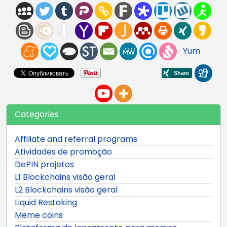
Yum
Categories
Affiliate and referral programs
Atividades de promoção
DePIN projetos
L1 Blockchains visão geral
L2 Blockchains visão geral
Liquid Restaking
Meme coins