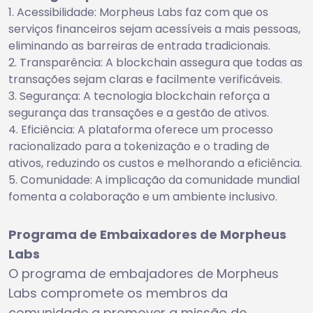
Acessibilidade: Morpheus Labs faz com que os
serviços financeiros sejam acessíveis a mais pessoas,
eliminando as barreiras de entrada tradicionais.
Transparência: A blockchain assegura que todas as
transações sejam claras e facilmente verificáveis.
Segurança: A tecnologia blockchain reforça a
segurança das transações e a gestão de ativos.
Eficiência: A plataforma oferece um processo
racionalizado para a tokenização e o trading de
ativos, reduzindo os custos e melhorando a eficiência.
Comunidade: A implicação da comunidade mundial
fomenta a colaboração e um ambiente inclusivo.
Programa de Embaixadores de Morpheus
Labs
O programa de embajadores de Morpheus
Labs compromete os membros da
comunidade a promover a missão de