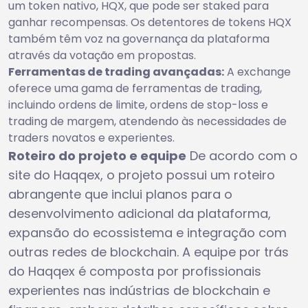
um token nativo, HQX, que pode ser staked para
ganhar recompensas. Os detentores de tokens HQX
também têm voz na governança da plataforma
através da votação em propostas.
Ferramentas de trading avançadas:
A exchange
oferece uma gama de ferramentas de trading,
incluindo ordens de limite, ordens de stop-loss e
trading de margem, atendendo às necessidades de
traders novatos e experientes.
Roteiro do projeto e equipe
De acordo com o
site do Haqqex, o projeto possui um roteiro
abrangente que inclui planos para o
desenvolvimento adicional da plataforma,
expansão do ecossistema e integração com
outras redes de blockchain. A equipe por trás
do Haqqex é composta por profissionais
experientes nas indústrias de blockchain e