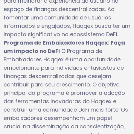
para melhorar a experiência do usuário no
espaço de finanças descentralizadas. Ao
fomentar uma comunidade de usuários
informados e engajados, Haqqex busca ter um
impacto significativo no ecossistema DeFi.
Programa de Embaixadores Haqqex: Faça
um impacto no DeFi
O Programa de
Embaixadores Haqqex é uma oportunidade
emocionante para indivíduos entusiastas de
finanças descentralizadas que desejam
contribuir para seu crescimento. O objetivo
principal do programa é promover a adoção
das ferramentas inovadoras do Haqqex e
construir uma comunidade DeFi mais forte. Os
embaixadores desempenham um papel
crucial na disseminação da conscientização,