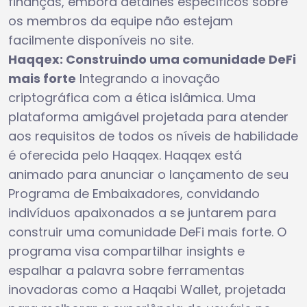
finanças, embora detalhes específicos sobre
os membros da equipe não estejam
facilmente disponíveis no site.
Haqqex: Construindo uma comunidade DeFi
mais forte
Integrando a inovação
criptográfica com a ética islâmica. Uma
plataforma amigável projetada para atender
aos requisitos de todos os níveis de habilidade
é oferecida pelo Haqqex. Haqqex está
animado para anunciar o lançamento de seu
Programa de Embaixadores, convidando
indivíduos apaixonados a se juntarem para
construir uma comunidade DeFi mais forte. O
programa visa compartilhar insights e
espalhar a palavra sobre ferramentas
inovadoras como a Haqabi Wallet, projetada