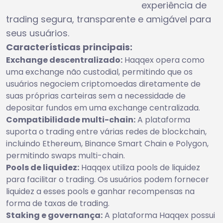
experiência de
trading segura, transparente e amigável para
seus usuários.
Características principais:
Exchange descentralizado:
Haqqex opera como
uma exchange não custodial, permitindo que os
usuários negociem criptomoedas diretamente de
suas próprias carteiras sem a necessidade de
depositar fundos em uma exchange centralizada.
Compatibilidade multi-chain:
A plataforma
suporta o trading entre várias redes de blockchain,
incluindo Ethereum, Binance Smart Chain e Polygon,
permitindo swaps multi-chain.
Pools de liquidez:
Haqqex utiliza pools de liquidez
para facilitar o trading. Os usuários podem fornecer
liquidez a esses pools e ganhar recompensas na
forma de taxas de trading.
Staking e governança:
A plataforma Haqqex possui