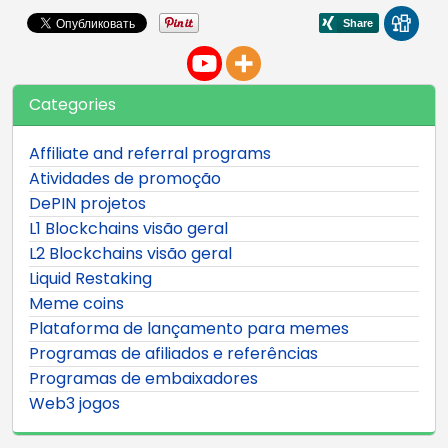
Categories
Affiliate and referral programs
Atividades de promoção
DePIN projetos
L1 Blockchains visão geral
L2 Blockchains visão geral
Liquid Restaking
Meme coins
Plataforma de lançamento para memes
Programas de afiliados e referências
Programas de embaixadores
Web3 jogos