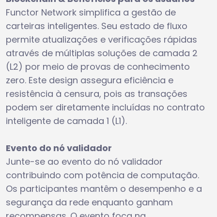
Functor Network simplifica a gestão de
carteiras inteligentes. Seu estado de fluxo
permite atualizações e verificações rápidas
através de múltiplas soluções de camada 2
(L2) por meio de provas de conhecimento
zero. Este design assegura eficiência e
resistência à censura, pois as transações
podem ser diretamente incluídas no contrato
inteligente de camada 1 (L1).
Evento do nó validador
Junte-se ao evento do nó validador
contribuindo com potência de computação.
Os participantes mantêm o desempenho e a
segurança da rede enquanto ganham
recompensas. O evento foca na