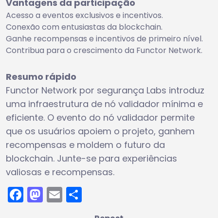
Vantagens da participação
Acesso a eventos exclusivos e incentivos.
Conexão com entusiastas da blockchain.
Ganhe recompensas e incentivos de primeiro nível.
Contribua para o crescimento da Functor Network.
Resumo rápido
Functor Network por segurança Labs introduz
uma infraestrutura de nó validador mínima e
eficiente. O evento do nó validador permite
que os usuários apoiem o projeto, ganhem
recompensas e moldem o futuro da
blockchain. Junte-se para experiências
valiosas e recompensas.
Facebook
Mastodon
Email
Share