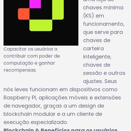
chaves mínima
(KS) em
funcionamento,
que serve para
chaves de
carteira
Capacitar os usuários a
contribuir com poder de
inteligente,
computação e ganhar
chaves de
recompensas.
sessão e outros
ajustes. Seus
nós leves funcionam em dispositivos como
Raspberry Pi, aplicações móveis e extensões
de navegador, graças a um design de
blockchain modular e a um cliente de
execução especializado.
Blockchain & Benefícios para os usuários