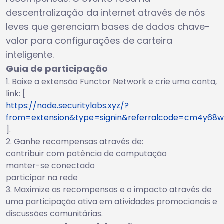
descentralização da internet através de nós
leves que gerenciam bases de dados chave-
valor para configurações de carteira
inteligente.
Guia de participação
Baixe a extensão Functor Network e crie uma conta,
link: [
https://node.securitylabs.xyz/?
from=extension&type=signin&referralcode=cm4y68w
].
Ganhe recompensas através de:
contribuir com potência de computação
manter-se conectado
participar na rede
Maximize as recompensas e o impacto através de
uma participação ativa em atividades promocionais e
discussões comunitárias.