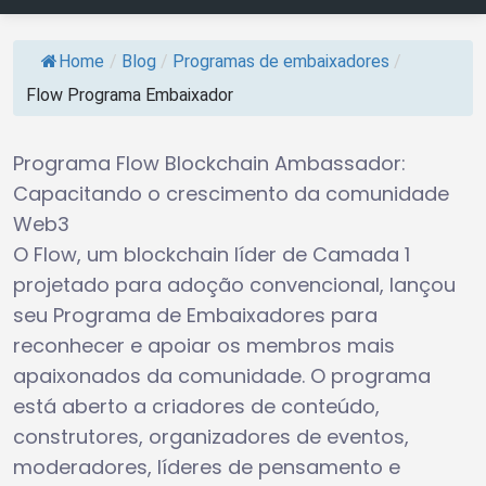
Home
/
Blog
/
Programas de embaixadores
/
Flow Programa Embaixador
Programa Flow Blockchain Ambassador:
Capacitando o crescimento da comunidade
Web3
O Flow, um blockchain líder de Camada 1
projetado para adoção convencional, lançou
seu Programa de Embaixadores para
reconhecer e apoiar os membros mais
apaixonados da comunidade. O programa
está aberto a criadores de conteúdo,
construtores, organizadores de eventos,
moderadores, líderes de pensamento e