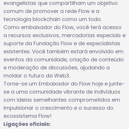
evangelistas que compartilham um objetivo
comum de promover a rede Flow e a
tecnologia blockchain como um todo.
Como embaixador do Flow, você terá acesso
a recursos exclusivos, mercadorias especiais e
suporte da Fundação Flow e de especialistas
existentes. Você também estará envolvido em
eventos da comunidade, criação de conteúdo
e moderação de discussões, ajudando a
moldar o futuro da Web3.
Torne-se um Embaixador do Flow hoje e junte-
se a uma comunidade vibrante de indivíduos
com ideias semelhantes comprometidos em
impulsionar o crescimento e o sucesso do
ecossistema Flow!
Ligações oficiais: