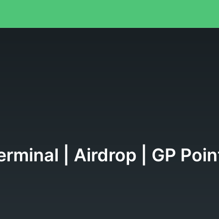
rminal | Airdrop | GP Poi