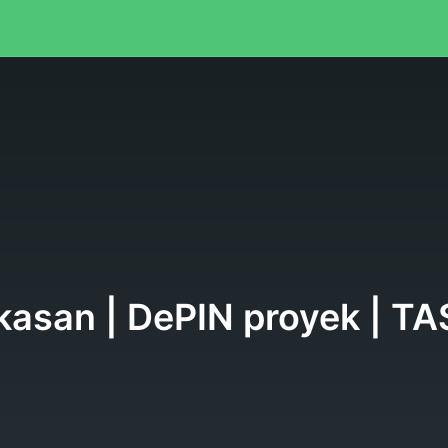
kasan | DePIN proyek | TAS