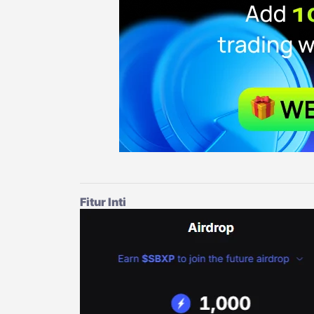
Fitur Inti