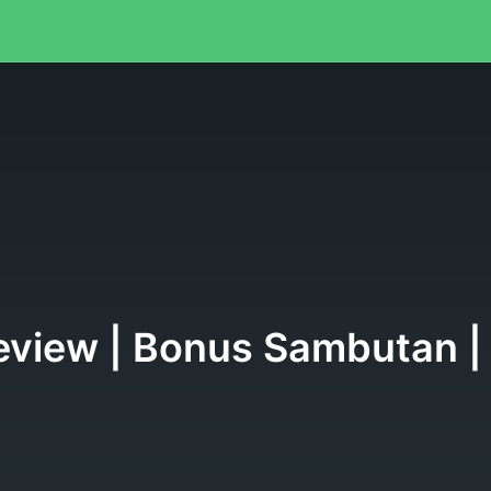
eview | Bonus Sambutan |