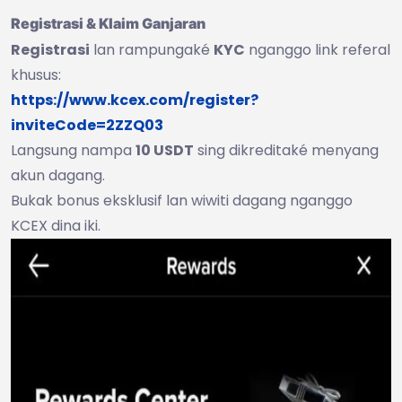
Registrasi & Klaim Ganjaran
Registrasi
lan rampungaké
KYC
nganggo link referal
khusus:
https://www.kcex.com/register?
inviteCode=2ZZQ03
Langsung nampa
10 USDT
sing dikreditaké menyang
akun dagang.
Bukak bonus eksklusif lan wiwiti dagang nganggo
KCEX dina iki.