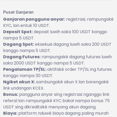
Pusat Ganjaran
Ganjaran pangguna anyar:
registrasi, rampungaké
KYC, lan entuk 10 USDT.
Deposit Spot:
deposit luwih saka 100 USDT kanggo
nampa 5 USDT.
Dagang Spot:
eksekusi dagang luwih saka 200 USDT
kanggo nampa 5 USDT.
Dagang Futures:
rampungaké dagang futures luwih
saka 2000 USDT kanggo nampa 5 USDT.
Pengalaman TP/SL:
aktifaké order TP/SL ing futures
kanggo nampa 30 USDT.
Ngiket akun X:
sambungaké akun X lan barengaké
link undangan KCEX.
Bonus:
pangguna anyar sing registrasi nganggo link
referal lan rampungaké KYC bakal nampa bonus 75
USDT sing dikreditaké menyang akun dagang.
Biaya:
platform nduwé biaya dagang paling murah