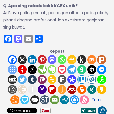
Q: Apa sing ndadekaké KCEX unik?
A:
Biaya paling murah, pasangan altcoin paling akeh,
piranti dagang profesional, lan ekosistem ganjaran
sing kuwat.
Facebook
Mastodon
Email
Share
Repost
Yum