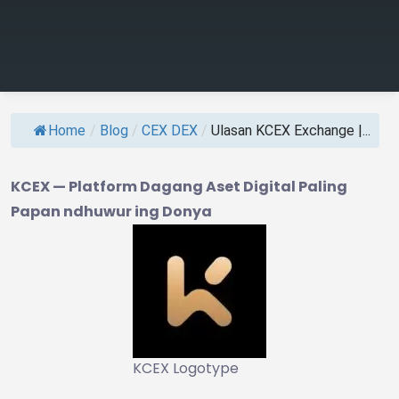
Home
/
Blog
/
CEX DEX
/
Ulasan KCEX Exchange |...
KCEX — Platform Dagang Aset Digital Paling
Papan ndhuwur ing Donya
KCEX Logotype