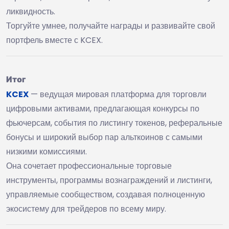
ликвидность.
Торгуйте умнее, получайте награды и развивайте свой
портфель вместе с KCEX.
Итог
KCEX
— ведущая мировая платформа для торговли
цифровыми активами, предлагающая конкурсы по
фьючерсам, события по листингу токенов, реферальные
бонусы и широкий выбор пар альткоинов с самыми
низкими комиссиями.
Она сочетает профессиональные торговые
инструменты, программы вознаграждений и листинги,
управляемые сообществом, создавая полноценную
экосистему для трейдеров по всему миру.