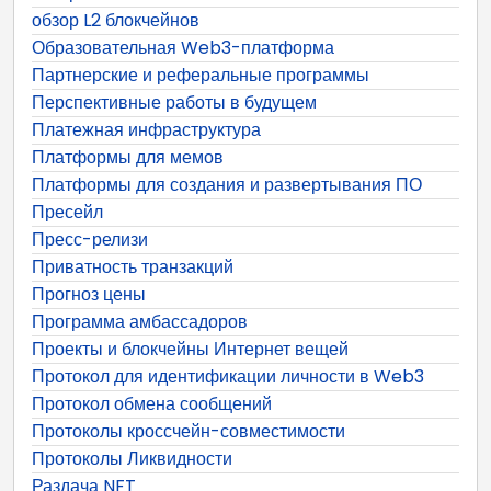
обзор L2 блокчейнов
Образовательная Web3-платформа
Партнерские и реферальные программы
Перспективные работы в будущем
Платежная инфраструктура
Платформы для мемов
Платформы для создания и развертывания ПО
Пресейл
Пресс-релизи
Приватность транзакций
Прогноз цены
Программа амбассадоров
Проекты и блокчейны Интернет вещей
Протокол для идентификации личности в Web3
Протокол обмена сообщений
Протоколы кроссчейн-совместимости
Протоколы Ликвидности
Раздача NFT