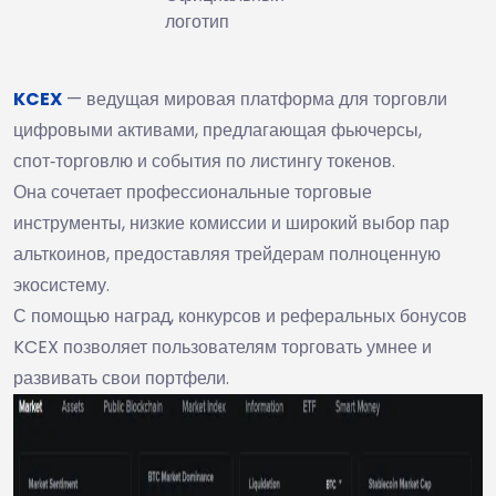
логотип
KCEX
— ведущая мировая платформа для торговли
цифровыми активами, предлагающая фьючерсы,
спот‑торговлю и события по листингу токенов.
Она сочетает профессиональные торговые
инструменты, низкие комиссии и широкий выбор пар
альткоинов, предоставляя трейдерам полноценную
экосистему.
С помощью наград, конкурсов и реферальных бонусов
KCEX позволяет пользователям торговать умнее и
развивать свои портфели.