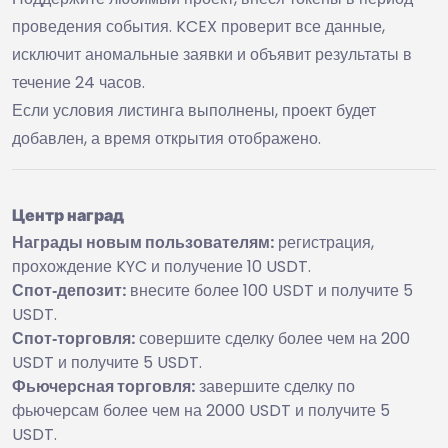
проведения события. KCEX проверит все данные,
исключит аномальные заявки и объявит результаты в
течение 24 часов.
Если условия листинга выполнены, проект будет
добавлен, а время открытия отображено.
Центр наград
Награды новым пользователям:
регистрация,
прохождение KYC и получение 10 USDT.
Спот‑депозит:
внесите более 100 USDT и получите 5
USDT.
Спот‑торговля:
совершите сделку более чем на 200
USDT и получите 5 USDT.
Фьючерсная торговля:
завершите сделку по
фьючерсам более чем на 2000 USDT и получите 5
USDT.