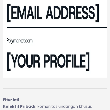
Fitur Inti
Kolektif Pribadi:
komunitas undangan khusus