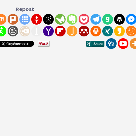
Repost