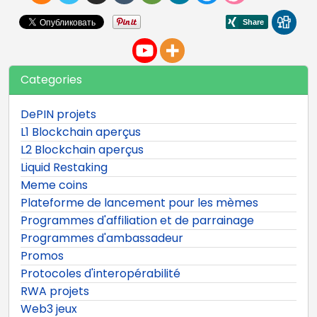
Categories
DePIN projets
L1 Blockchain aperçus
L2 Blockchain aperçus
Liquid Restaking
Meme coins
Plateforme de lancement pour les mèmes
Programmes d'affiliation et de parrainage
Programmes d'ambassadeur
Promos
Protocoles d'interopérabilité
RWA projets
Web3 jeux