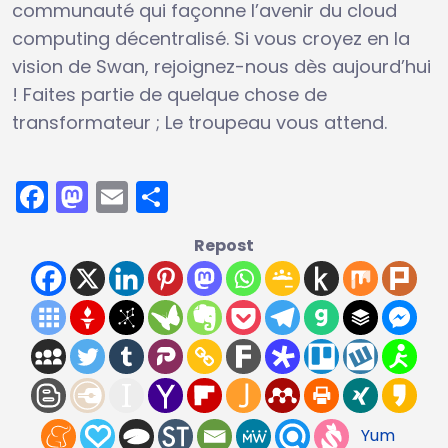
communauté qui façonne l’avenir du cloud
computing décentralisé. Si vous croyez en la
vision de Swan, rejoignez-nous dès aujourd’hui
! Faites partie de quelque chose de
transformateur ; Le troupeau vous attend.
Facebook
Mastodon
Email
Partager
Repost
Yum