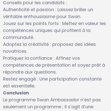
Conseils pour les candidats :
Authenticité et passion : Laissez briller un
véritable enthousiasme pour Swan.
Jouez sur les points forts : Mettez en valeur les
compétences uniques qui profitent à la
communauté.
Adoptez la créativité : proposez des idées
novatrices.
Pratiquez la confiance : Affinez vos
compétences de présentation et soyez prêt à
répondre aux questions.
Restez engagé : Une participation constante
est essentielle.
Conclusion
Le programme Swan Ambassador n’est pas
seulement un programme ; Il s’agit d’une