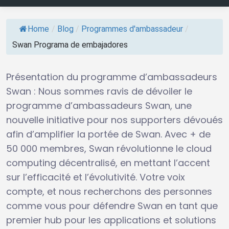
Home
/
Blog
/
Programmes d'ambassadeur
/
Swan Programa de embajadores
Présentation du programme d’ambassadeurs
Swan : Nous sommes ravis de dévoiler le
programme d’ambassadeurs Swan, une
nouvelle initiative pour nos supporters dévoués
afin d’amplifier la portée de Swan. Avec + de
50 000 membres, Swan révolutionne le cloud
computing décentralisé, en mettant l’accent
sur l’efficacité et l’évolutivité. Votre voix
compte, et nous recherchons des personnes
comme vous pour défendre Swan en tant que
premier hub pour les applications et solutions