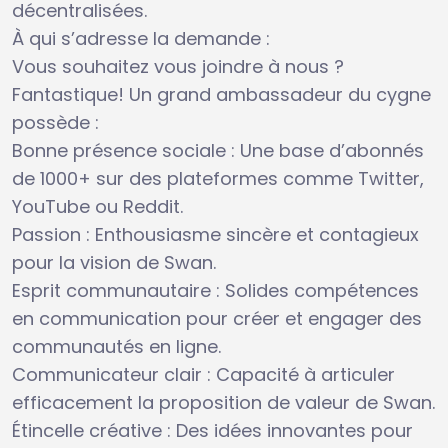
décentralisées.
À qui s’adresse la demande :
Vous souhaitez vous joindre à nous ?
Fantastique! Un grand ambassadeur du cygne
possède :
Bonne présence sociale : Une base d’abonnés
de 1000+ sur des plateformes comme Twitter,
YouTube ou Reddit.
Passion : Enthousiasme sincère et contagieux
pour la vision de Swan.
Esprit communautaire : Solides compétences
en communication pour créer et engager des
communautés en ligne.
Communicateur clair : Capacité à articuler
efficacement la proposition de valeur de Swan.
Étincelle créative : Des idées innovantes pour