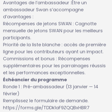
Avantages de l’ambassadeur :Être un
ambassadeur Swan s’accompagne
d’avantages :
Récompenses de jetons SWAN : Cagnotte
mensuelle de jetons SWAN pour les meilleurs
participants.
Priorité de la liste blanche : accès de première
ligne pour les contributeurs ayant un impact.
Commissions et bonus : Récompenses
supplémentaires pour les parrainages réussis
et les performances exceptionnelles.
Échéancier du programme
Ronde 1 : Pré-ambassadeur (13 janvier — 14
février)
Remplissez le formulaire de demande.
https://forms.gle/TDDk1aF9ZQQBxHBR7