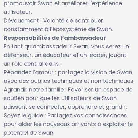
promouvoir Swan et améliorer l’expérience
utilisateur.
Dévouement : Volonté de contribuer
constamment à l’écosystème de Swan.
Responsabilités de l’ambassadeur
En tant qu’ambassadeur Swan, vous serez un
défenseur, un éducateur et un leader, jouant
un rôle central dans :
Répandez l’amour : partagez la vision de Swan
avec des publics techniques et non techniques.
Agrandir notre famille : Favoriser un espace de
soutien pour que les utilisateurs de Swan
puissent se connecter, apprendre et grandir.
Soyez le guide : Partagez vos connaissances
pour aider les nouveaux arrivants à exploiter le
potentiel de Swan.