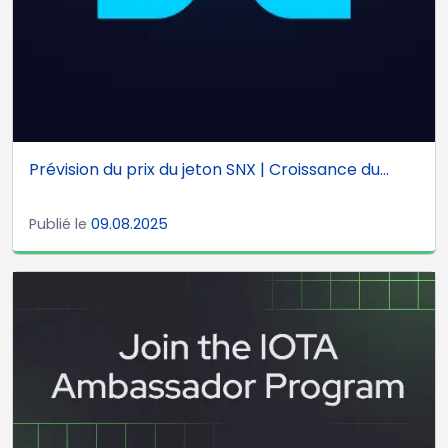
Prévision du prix du jeton SNX | Croissance du...
Publié le
09.08.2025