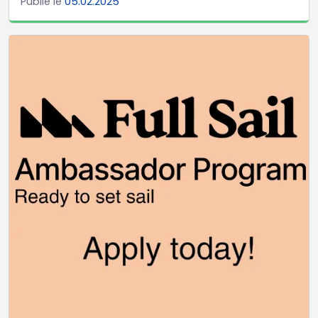
Publié le
05.02.2025