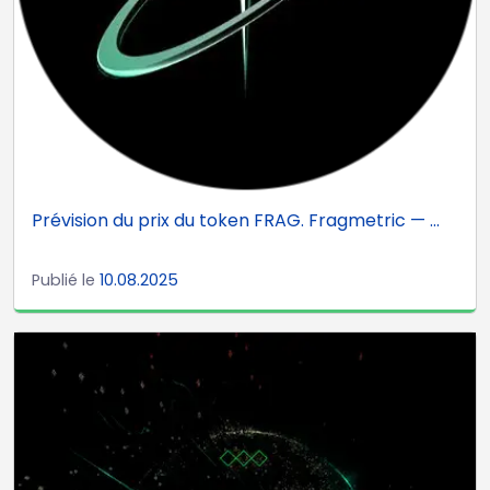
Prévision du prix du token FRAG. Fragmetric — ...
Publié le
10.08.2025