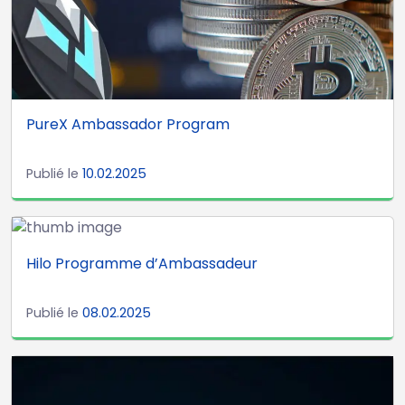
PureX Ambassador Program
Publié le
10.02.2025
Hilo Programme d’Ambassadeur
Publié le
08.02.2025