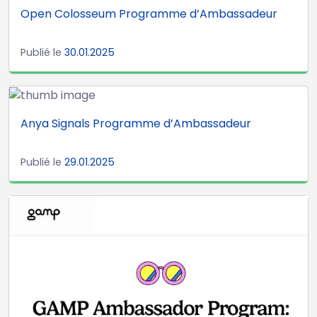
Open Colosseum Programme d’Ambassadeur
Publié le
30.01.2025
Anya Signals Programme d’Ambassadeur
Publié le
29.01.2025