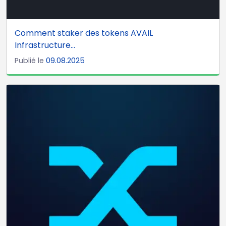
Comment staker des tokens AVAIL
Infrastructure...
Publié le
09.08.2025