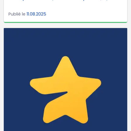
Publié le
11.08.2025