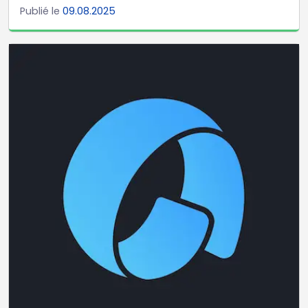
Publié le
09.08.2025