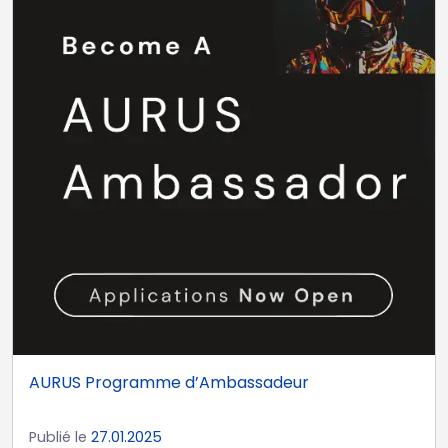
AURUS Programme d’Ambassadeur
Publié le
27.01.2025