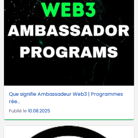
Que signifie Ambassadeur Web3 | Programmes
rée...
Publié le
10.08.2025