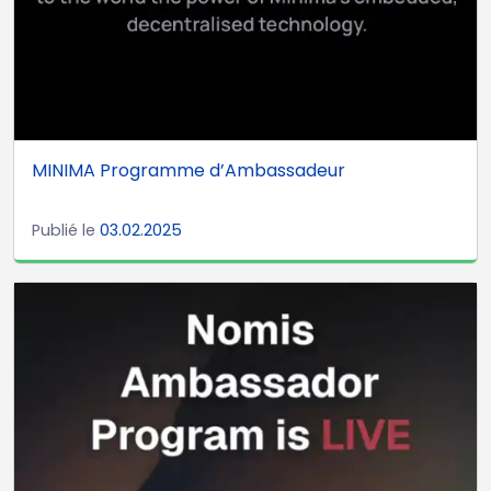
MINIMA Programme d’Ambassadeur
Publié le
03.02.2025