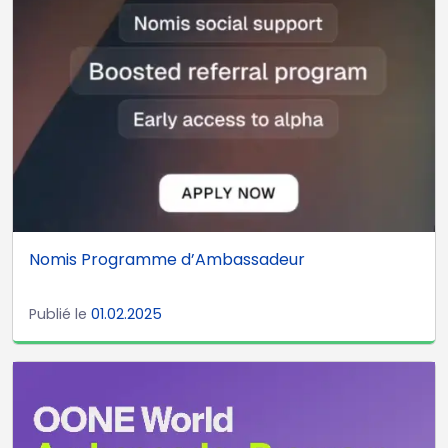
Nomis Programme d’Ambassadeur
Publié le
01.02.2025