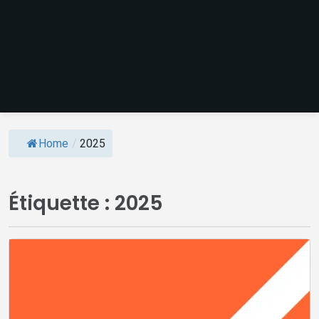
Home
/
2025
Étiquette :
2025