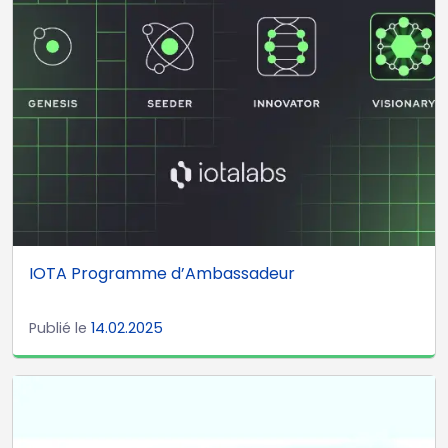
IOTA Programme d’Ambassadeur
Publié le
14.02.2025