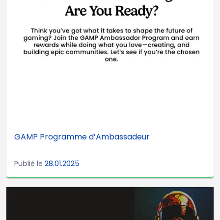
GAMP Programme d’Ambassadeur
Publié le
28.01.2025