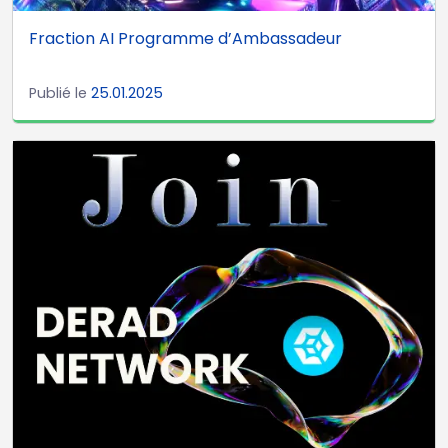
Fraction AI Programme d’Ambassadeur
Publié le
25.01.2025