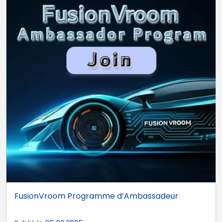
FusionVroom Programme d’Ambassadeur