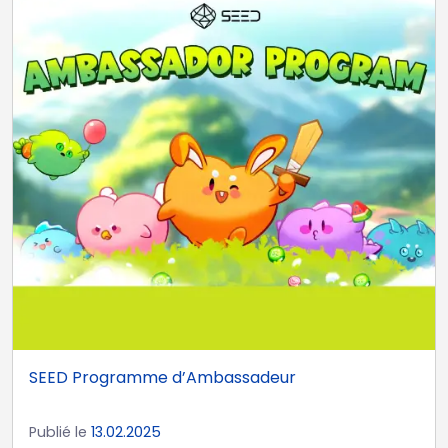
SEED Programme d’Ambassadeur
Publié le
13.02.2025