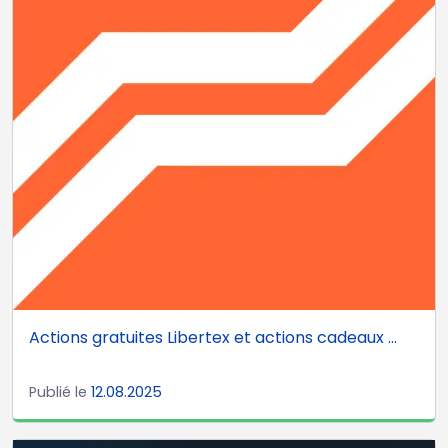
Actions gratuites Libertex et actions cadeaux ...
Publié le
12.08.2025