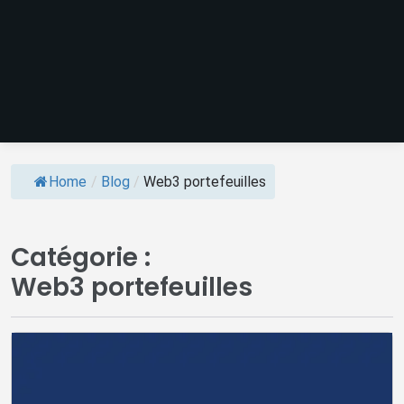
Home
/
Blog
/
Web3 portefeuilles
Catégorie :
Web3 portefeuilles