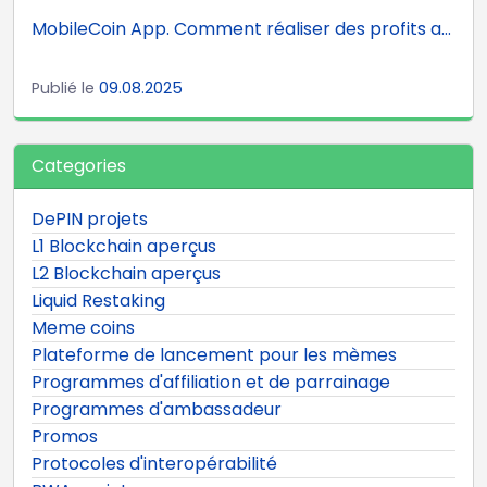
MobileCoin App. Comment réaliser des profits a...
Publié le
09.08.2025
Categories
DePIN projets
L1 Blockchain aperçus
L2 Blockchain aperçus
Liquid Restaking
Meme coins
Plateforme de lancement pour les mèmes
Programmes d'affiliation et de parrainage
Programmes d'ambassadeur
Promos
Protocoles d'interopérabilité