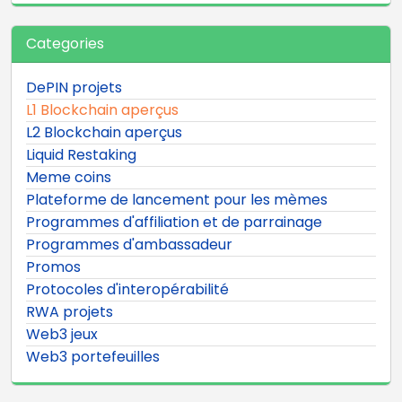
Categories
DePIN projets
L1 Blockchain aperçus
L2 Blockchain aperçus
Liquid Restaking
Meme coins
Plateforme de lancement pour les mèmes
Programmes d'affiliation et de parrainage
Programmes d'ambassadeur
Promos
Protocoles d'interopérabilité
RWA projets
Web3 jeux
Web3 portefeuilles