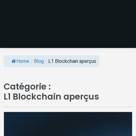
Home
/
Blog
/
L1 Blockchain aperçus
Catégorie :
L1 Blockchain aperçus