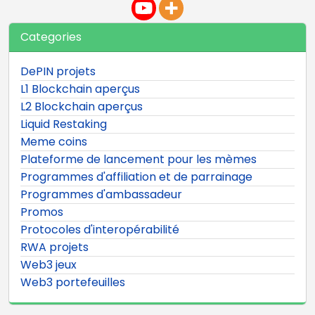
Categories
DePIN projets
L1 Blockchain aperçus
L2 Blockchain aperçus
Liquid Restaking
Meme coins
Plateforme de lancement pour les mèmes
Programmes d'affiliation et de parrainage
Programmes d'ambassadeur
Promos
Protocoles d'interopérabilité
RWA projets
Web3 jeux
Web3 portefeuilles