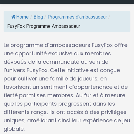
Home
/
Blog
/
Programmes d'ambassadeur
/
FusyFox Programme Ambassadeur
Le programme d’ambassadeurs FusyFox offre
une opportunité exclusive aux membres
dévoués de la communauté au sein de
l’univers FusyFox. Cette initiative est conçue
pour cultiver une famille de joueurs, en
favorisant un sentiment d’appartenance et de
fierté parmi ses membres. Au fur et à mesure
que les participants progressent dans les
différents rangs, ils ont accès à des privilèges
uniques, améliorant ainsi leur expérience de jeu
globale.