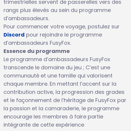
trimestrielles servent de passerelles vers des
rangs plus élevés au sein du programme
d’ambassadeurs.
Pour commencer votre voyage, postulez sur
Discord
pour rejoindre le programme
d’ambassadeurs FusyFox.
Essence du programme
Le programme d’ambassadeurs FusyFox
transcende le domaine du jeu ; C’est une
communauté et une famille qui valorisent
chaque membre. En mettant l’accent sur la
contribution active, la progression des grades
et le façonnement de l’héritage de FusyFox par
la passion et la camaraderie, le programme
encourage les membres à faire partie
intégrante de cette expérience