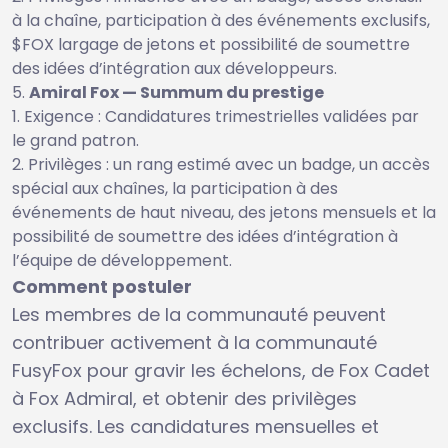
à la chaîne, participation à des événements exclusifs,
$FOX largage de jetons et possibilité de soumettre
des idées d’intégration aux développeurs.
Amiral Fox — Summum du prestige
Exigence : Candidatures trimestrielles validées par
le grand patron.
Privilèges : un rang estimé avec un badge, un accès
spécial aux chaînes, la participation à des
événements de haut niveau, des jetons mensuels et la
possibilité de soumettre des idées d’intégration à
l’équipe de développement.
Comment postuler
Les membres de la communauté peuvent
contribuer activement à la communauté
FusyFox pour gravir les échelons, de Fox Cadet
à Fox Admiral, et obtenir des privilèges
exclusifs. Les candidatures mensuelles et