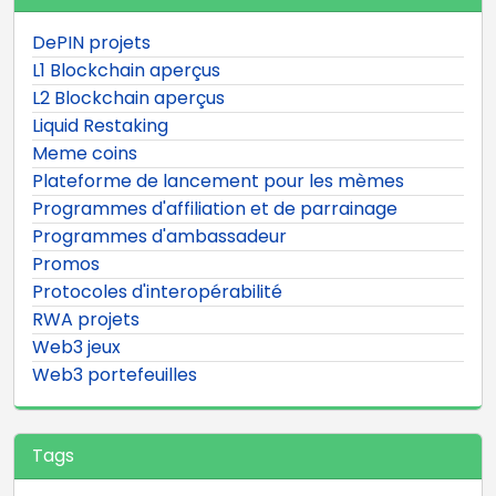
DePIN projets
L1 Blockchain aperçus
L2 Blockchain aperçus
Liquid Restaking
Meme coins
Plateforme de lancement pour les mèmes
Programmes d'affiliation et de parrainage
Programmes d'ambassadeur
Promos
Protocoles d'interopérabilité
RWA projets
Web3 jeux
Web3 portefeuilles
Tags