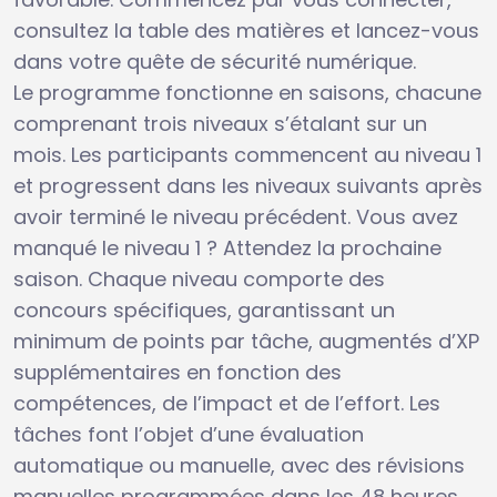
consultez la table des matières et lancez-vous
dans votre quête de sécurité numérique.
Le programme fonctionne en saisons, chacune
comprenant trois niveaux s’étalant sur un
mois. Les participants commencent au niveau 1
et progressent dans les niveaux suivants après
avoir terminé le niveau précédent. Vous avez
manqué le niveau 1 ? Attendez la prochaine
saison. Chaque niveau comporte des
concours spécifiques, garantissant un
minimum de points par tâche, augmentés d’XP
supplémentaires en fonction des
compétences, de l’impact et de l’effort. Les
tâches font l’objet d’une évaluation
automatique ou manuelle, avec des révisions
manuelles programmées dans les 48 heures