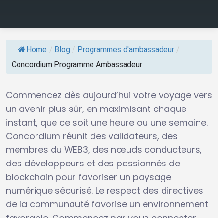
Home
/
Blog
/
Programmes d'ambassadeur
/
Concordium Programme Ambassadeur
Commencez dès aujourd’hui votre voyage vers
un avenir plus sûr, en maximisant chaque
instant, que ce soit une heure ou une semaine.
Concordium réunit des validateurs, des
membres du WEB3, des nœuds conducteurs,
des développeurs et des passionnés de
blockchain pour favoriser un paysage
numérique sécurisé. Le respect des directives
de la communauté favorise un environnement
favorable. Commencez par vous connecter,