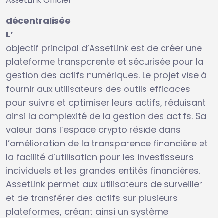
AssetLink Officiel
décentralisée
L’
objectif principal d’AssetLink est de créer une
plateforme transparente et sécurisée pour la
gestion des actifs numériques. Le projet vise à
fournir aux utilisateurs des outils efficaces
pour suivre et optimiser leurs actifs, réduisant
ainsi la complexité de la gestion des actifs. Sa
valeur dans l’espace crypto réside dans
l’amélioration de la transparence financière et
la facilité d’utilisation pour les investisseurs
individuels et les grandes entités financières.
AssetLink permet aux utilisateurs de surveiller
et de transférer des actifs sur plusieurs
plateformes, créant ainsi un système