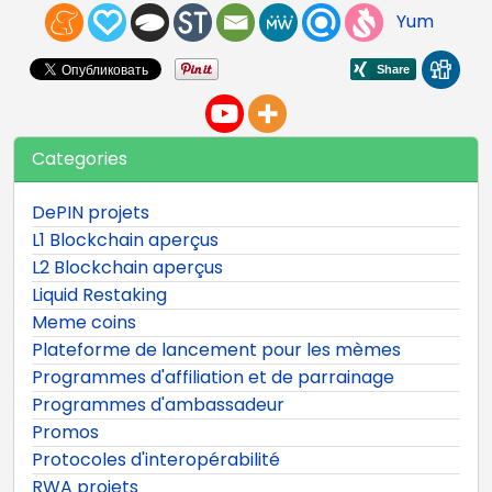
Yum
Categories
DePIN projets
L1 Blockchain aperçus
L2 Blockchain aperçus
Liquid Restaking
Meme coins
Plateforme de lancement pour les mèmes
Programmes d'affiliation et de parrainage
Programmes d'ambassadeur
Promos
Protocoles d'interopérabilité
RWA projets