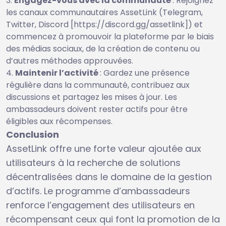
Engagez-vous avec la communauté
: Rejoignez
les canaux communautaires AssetLink (Telegram,
Twitter, Discord [https://discord.gg/assetlink]) et
commencez à promouvoir la plateforme par le biais
des médias sociaux, de la création de contenu ou
d’autres méthodes approuvées.
Maintenir l’activité
: Gardez une présence
régulière dans la communauté, contribuez aux
discussions et partagez les mises à jour. Les
ambassadeurs doivent rester actifs pour être
éligibles aux récompenses.
Conclusion
AssetLink offre une forte valeur ajoutée aux
utilisateurs à la recherche de solutions
décentralisées dans le domaine de la gestion
d’actifs. Le programme d’ambassadeurs
renforce l’engagement des utilisateurs en
récompensant ceux qui font la promotion de la