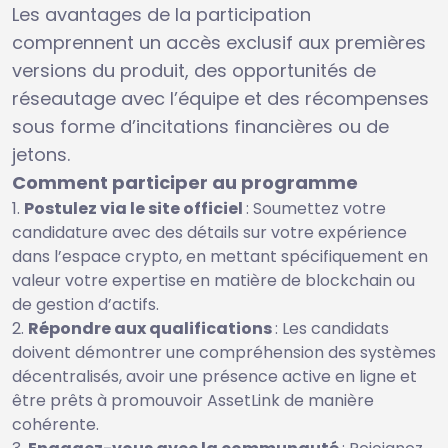
Les avantages de la participation
comprennent un accès exclusif aux premières
versions du produit, des opportunités de
réseautage avec l’équipe et des récompenses
sous forme d’incitations financières ou de
jetons.
Comment participer au programme
Postulez via le site officiel
: Soumettez votre
candidature avec des détails sur votre expérience
dans l’espace crypto, en mettant spécifiquement en
valeur votre expertise en matière de blockchain ou
de gestion d’actifs.
Répondre aux qualifications
: Les candidats
doivent démontrer une compréhension des systèmes
décentralisés, avoir une présence active en ligne et
être prêts à promouvoir AssetLink de manière
cohérente.