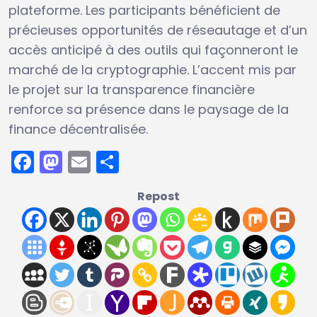
plateforme. Les participants bénéficient de
précieuses opportunités de réseautage et d’un
accès anticipé à des outils qui façonneront le
marché de la cryptographie. L’accent mis par
le projet sur la transparence financière
renforce sa présence dans le paysage de la
finance décentralisée.
Facebook
Mastodon
Email
Partager
Repost