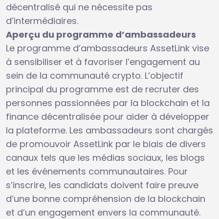
décentralisé qui ne nécessite pas
d’intermédiaires.
Aperçu du programme d’ambassadeurs
Le programme d’ambassadeurs AssetLink vise
à sensibiliser et à favoriser l’engagement au
sein de la communauté crypto. L’objectif
principal du programme est de recruter des
personnes passionnées par la blockchain et la
finance décentralisée pour aider à développer
la plateforme. Les ambassadeurs sont chargés
de promouvoir AssetLink par le biais de divers
canaux tels que les médias sociaux, les blogs
et les événements communautaires. Pour
s’inscrire, les candidats doivent faire preuve
d’une bonne compréhension de la blockchain
et d’un engagement envers la communauté.