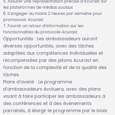
Assurer une représentation précise d’Acurast sur
les plateformes de médias sociaux
S’engager au moins 2 heures par semaine pour
promouvoir Acurast
Fournir un retour d’information sur les
fonctionnalités du protocole Acurast
Opportunités : Les ambassadeurs auront
diverses opportunités, avec des tâches
adaptées aux compétences individuelles et
récompensées par des jetons Acurast en
fonction de la complexité et de la qualité des
tâches.
Plans d’avenir : Le programme
d’ambassadeurs évoluera, avec des plans
visant à faire participer les ambassadeurs à
des conférences et à des événements
parrainés, à élargir le programme par le biais