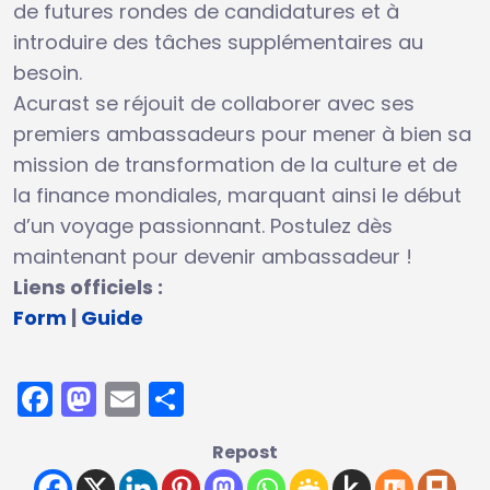
de futures rondes de candidatures et à
introduire des tâches supplémentaires au
besoin.
Acurast se réjouit de collaborer avec ses
premiers ambassadeurs pour mener à bien sa
mission de transformation de la culture et de
la finance mondiales, marquant ainsi le début
d’un voyage passionnant. Postulez dès
maintenant pour devenir ambassadeur !
Liens officiels :
Form
|
Guide
Facebook
Mastodon
Email
Partager
Repost