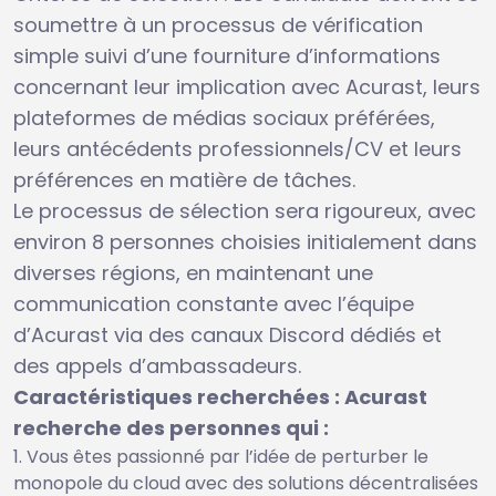
soumettre à un processus de vérification
simple suivi d’une fourniture d’informations
concernant leur implication avec Acurast, leurs
plateformes de médias sociaux préférées,
leurs antécédents professionnels/CV et leurs
préférences en matière de tâches.
Le processus de sélection sera rigoureux, avec
environ 8 personnes choisies initialement dans
diverses régions, en maintenant une
communication constante avec l’équipe
d’Acurast via des canaux Discord dédiés et
des appels d’ambassadeurs.
Caractéristiques recherchées : Acurast
recherche des personnes qui :
Vous êtes passionné par l’idée de perturber le
monopole du cloud avec des solutions décentralisées