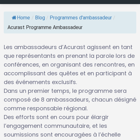
Home
/
Blog
/
Programmes d'ambassadeur
/
Acurast Programme Ambassadeur
Les ambassadeurs d’Acurast agissent en tant
que représentants en prenant la parole lors de
conférences, en organisant des rencontres, en
accomplissant des quêtes et en participant à
des événements exclusifs.
Dans un premier temps, le programme sera
composé de 8 ambassadeurs, chacun désigné
comme responsable régional.
Des efforts sont en cours pour élargir
l’engagement communautaire, et les
soumissions sont encouragées à l’échelle