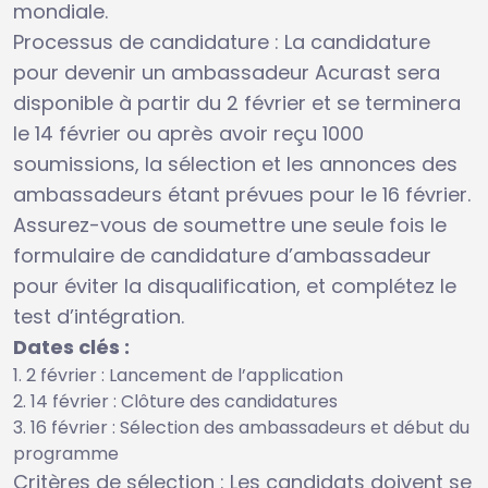
mondiale.
Processus de candidature : La candidature
pour devenir un ambassadeur Acurast sera
disponible à partir du 2 février et se terminera
le 14 février ou après avoir reçu 1000
soumissions, la sélection et les annonces des
ambassadeurs étant prévues pour le 16 février.
Assurez-vous de soumettre une seule fois le
formulaire de candidature d’ambassadeur
pour éviter la disqualification, et complétez le
test d’intégration.
Dates clés :
2 février : Lancement de l’application
14 février : Clôture des candidatures
16 février : Sélection des ambassadeurs et début du
programme
Critères de sélection : Les candidats doivent se