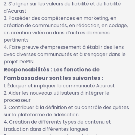
S’aligner sur les valeurs de fiabilité et de fiabilité
d’Acurast
Posséder des compétences en marketing, en
création de communautés, en rédaction, en codage,
en création vidéo ou dans d’autres domaines
pertinents
Faire preuve d’empressement à établir des liens
avec diverses communautés et à s’engager dans le
projet DePIN
Responsabilités : Les fonctions de
l’ambassadeur sont les suivantes :
Éduquer et impliquer la communauté Acurast
Aider les nouveaux utilisateurs à intégrer le
processeur
Contribuer à la définition et au contrôle des quêtes
sur la plateforme de fidélisation
Création de différents types de contenu et
traduction dans différentes langues