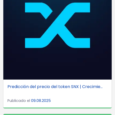
Predicción del precio del token SNX | Crecimie...
Publicado el
09.08.2025