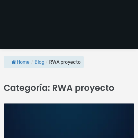
Home
/
Blog
/
RWA proyecto
Categoría:
RWA proyecto