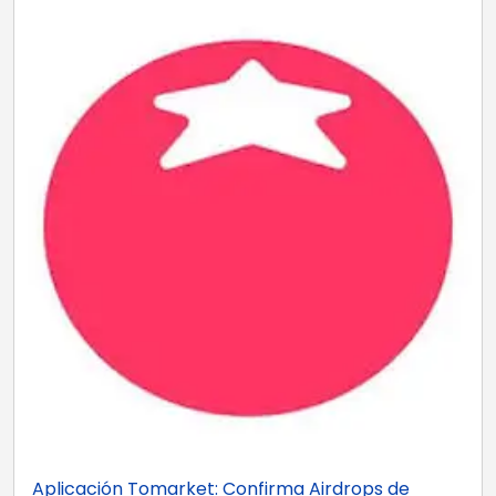
Aplicación Tomarket: Confirma Airdrops de