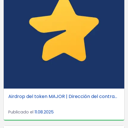
Airdrop del token MAJOR | Dirección del contra...
Publicado el
11.08.2025