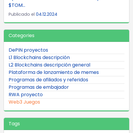
$TOM...
Publicado el
04.12.2024
Categories
DePIN proyectos
L1 Blockchains descripción
L2 Blockchains descripción general
Plataforma de lanzamiento de memes
Programas de afiliados y referidos
Programas de embajador
RWA proyecto
Web3 Juegos
Tags