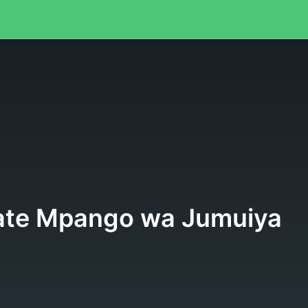
ate Mpango wa Jumuiya