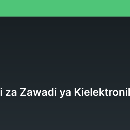
i za Zawadi ya Kielektron