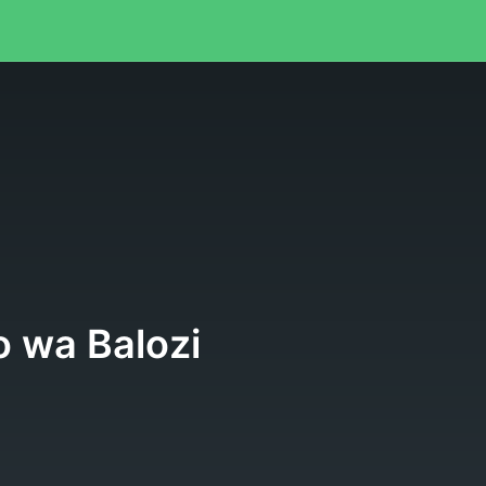
 wa Balozi