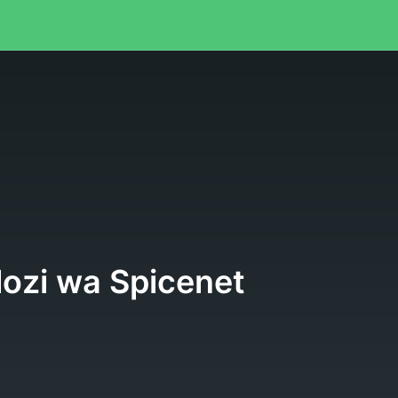
ozi wa Spicenet